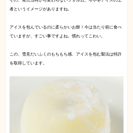
その、発売当時から変わらないフォルム。今や冬アイスの王
者というイメージがありますね。
アイスを包んでいるのに柔らかいお餅！今は当たり前に食べ
ていますが、すごい事ですよね。慣れってこわい。
この、雪見だいふくのもちもち感、アイスを包む製法は特許
を取得しています。