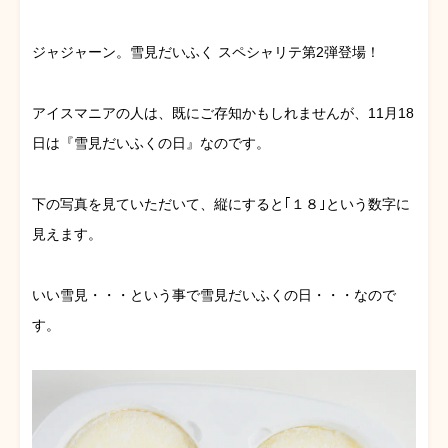
ジャジャーン。雪見だいふく スペシャリテ第2弾登場！
アイスマニアの人は、既にご存知かもしれませんが、11月18
日は『雪見だいふくの日』なのです。
下の写真を見ていただいて、縦にすると｢１８｣という数字に
見えます。
いい雪見・・・という事で雪見だいふくの日・・・なので
す。