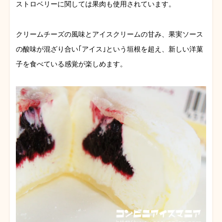
ストロベリーに関しては果肉も使用されています。
クリームチーズの風味とアイスクリームの甘み、果実ソース
の酸味が混ざり合い｢アイス｣という垣根を超え、新しい洋菓
子を食べている感覚が楽しめます。