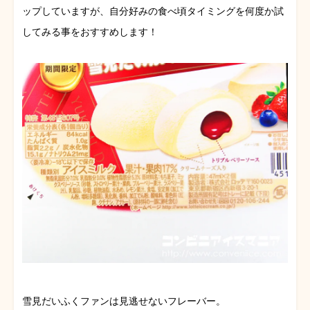
ップしていますが、自分好みの食べ頃タイミングを何度か試
してみる事をおすすめします！
雪見だいふくファンは見逃せないフレーバー。