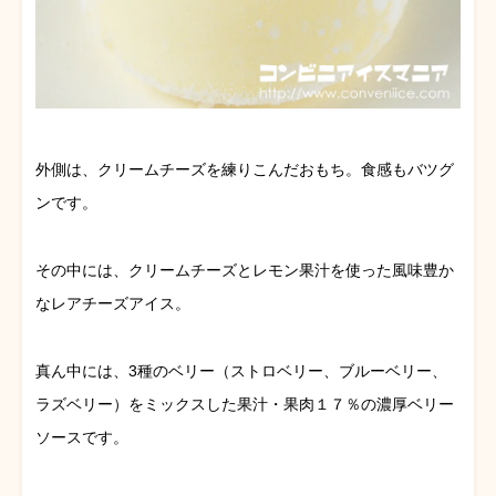
外側は、クリームチーズを練りこんだおもち。食感もバツグ
ンです。
その中には、クリームチーズとレモン果汁を使った風味豊か
なレアチーズアイス。
真ん中には、3種のベリー（ストロベリー、ブルーベリー、
ラズベリー）をミックスした果汁・果肉１７％の濃厚ベリー
ソースです。