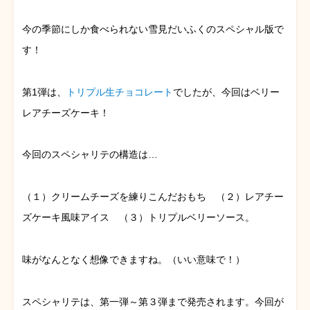
今の季節にしか食べられない雪見だいふくのスペシャル版で
す！
第1弾は、
トリプル生チョコレート
でしたが、今回はベリー
レアチーズケーキ！
今回のスペシャリテの構造は…
（１）クリームチーズを練りこんだおもち （２）レアチー
ズケーキ風味アイス （３）トリプルベリーソース。
味がなんとなく想像できますね。（いい意味で！）
スペシャリテは、第一弾～第３弾まで発売されます。今回が