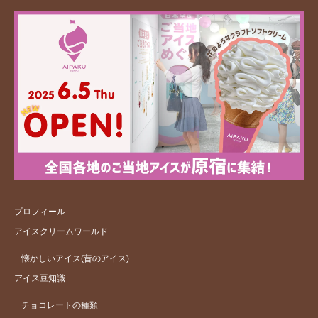
プロフィール
アイスクリームワールド
懐かしいアイス(昔のアイス)
アイス豆知識
チョコレートの種類