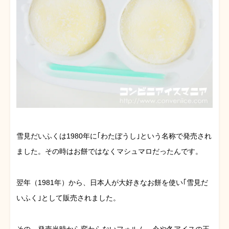
雪見だいふくは1980年に｢わたぼうし｣という名称で発売され
ました。その時はお餅ではなくマシュマロだったんです。
翌年（1981年）から、日本人が大好きなお餅を使い｢雪見だ
いふく｣として販売されました。