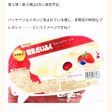
第２弾！第３弾は2月に発売予定。
パッケージもリボンに包まれている感じ。冬限定の特別なプ
レゼント・・・というイメージですね！