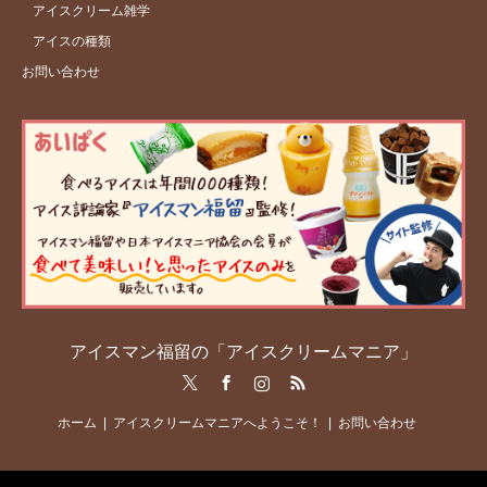
アイスクリーム雑学
アイスの種類
お問い合わせ
アイスマン福留の「アイスクリームマニア」
Twitter
Facebook
Instagram
RSS
ホーム
アイスクリームマニアへようこそ！
お問い合わせ