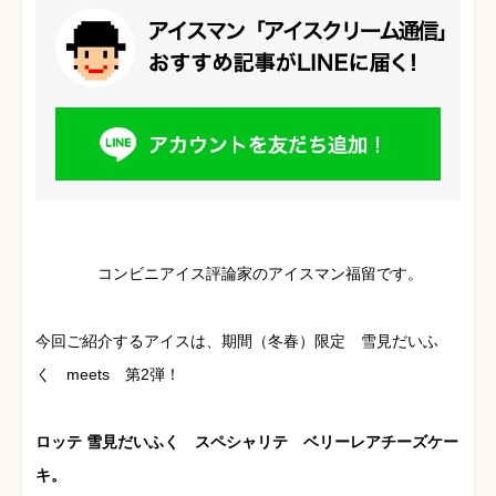
コンビニアイス評論家のアイスマン福留です。
今回ご紹介するアイスは、期間（冬春）限定 雪見だいふ
く meets 第2弾！
ロッテ 雪見だいふく スペシャリテ ベリーレアチーズケー
キ。