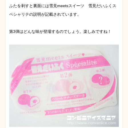
ふたを剥すと裏面には雪見meetsスイーツ 雪見だいふくス
ペシャリテの説明が記載されています。
第3弾はどんな味が登場するのでしょう。楽しみですね！