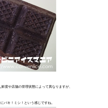
ろん鮮度や店舗の管理状態によって異なりますが、
時にパキ！ミシ！という感じですね。