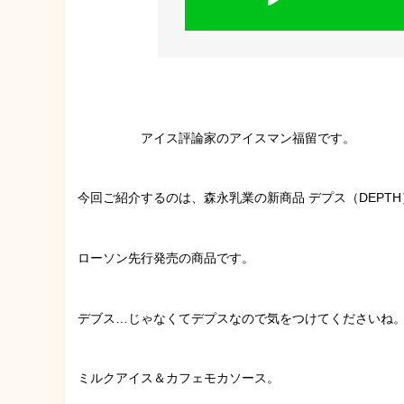
アイス評論家のアイスマン福留です。
今回ご紹介するのは、森永乳業の新商品 デプス（DEPTH
ローソン先行発売の商品です。
デブス…じゃなくてデプスなので気をつけてくださいね
ミルクアイス＆カフェモカソース。