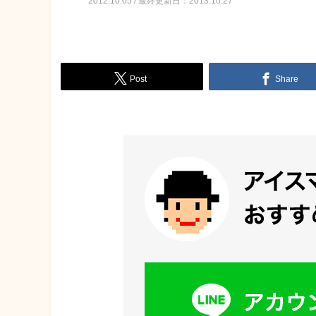
2012.10.05 / 最終更新日：2013.10.27
Post
Share