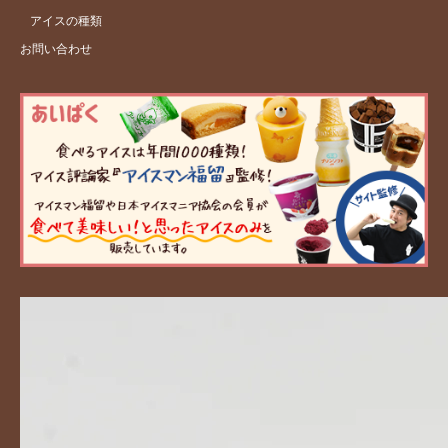
アイスの種類
お問い合わせ