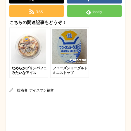
RSS
feedly
こちらの関連記事もどうぞ！
なめらかプリンパフェ
フローズンヨーグルト
みたいなアイス
ミニストップ
投稿者:
アイスマン福留