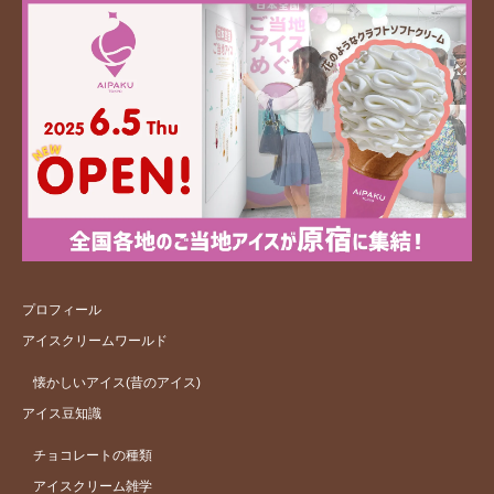
プロフィール
アイスクリームワールド
懐かしいアイス(昔のアイス)
アイス豆知識
チョコレートの種類
アイスクリーム雑学