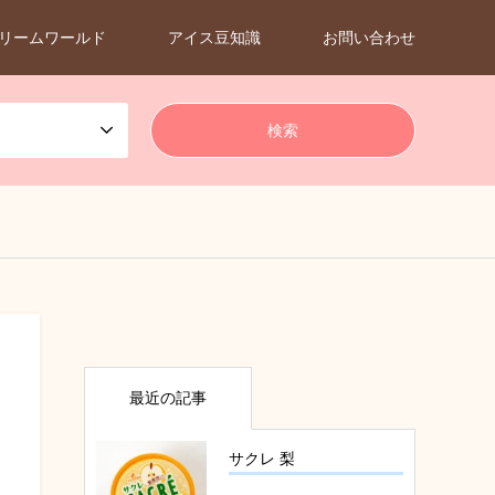
リームワールド
アイス豆知識
お問い合わせ
最近の記事
サクレ 梨