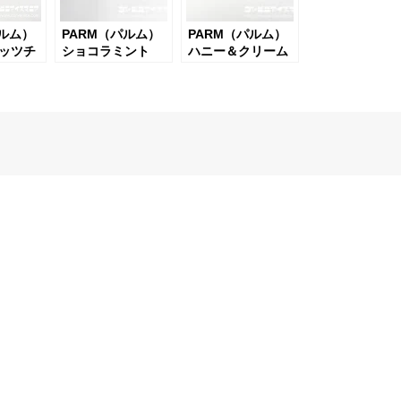
パルム）
PARM（パルム）
PARM（パルム）
ッツチ
ショコラミント
ハニー＆クリーム
チーズ