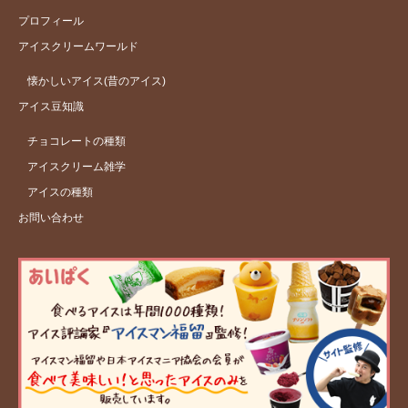
プロフィール
アイスクリームワールド
懐かしいアイス(昔のアイス)
アイス豆知識
チョコレートの種類
アイスクリーム雑学
アイスの種類
お問い合わせ