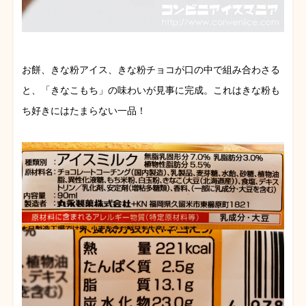
お餅、きな粉アイス、きな粉チョコが口の中で組み合わさる
と、「きなこもち」の味わいが見事に完成。これはきな粉も
ち好きにはたまらない一品！