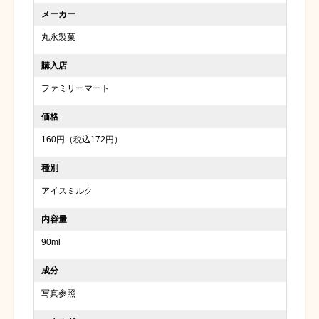
メーカー
丸永製菓
購入店
ファミリーマート
価格
160円（税込172円）
種別
アイスミルク
内容量
90ml
成分
写真参照