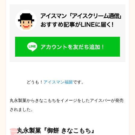
どうも！
アイスマン福留
です。
丸永製菓からきなこもちをイメージをしたアイスバーが発売
されました。
丸永製菓『御餅 きなこもち』