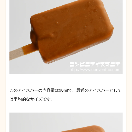
このアイスバーの内容量は90mlで、最近のアイスバーとして
は平均的なサイズです。