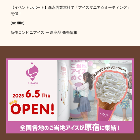
【イベントレポート】森永乳業本社で「アイスマニア☆ミーティング」
開催！
(no title)
新作コンビニアイス ー 新商品 発売情報