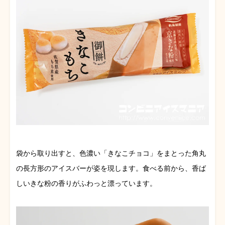
袋から取り出すと、色濃い「きなこチョコ」をまとった角丸
の長方形のアイスバーが姿を現します。食べる前から、香ば
しいきな粉の香りがふわっと漂っています。