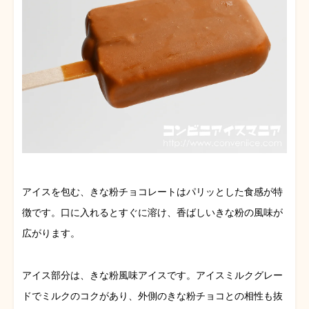
アイスを包む、きな粉チョコレートはパリッとした食感が特
徴です。口に入れるとすぐに溶け、香ばしいきな粉の風味が
広がります。
アイス部分は、きな粉風味アイスです。アイスミルクグレー
ドでミルクのコクがあり、外側のきな粉チョコとの相性も抜