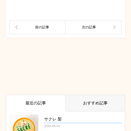
最近の記事
おすすめ記事
サクレ 梨
2026.08.03