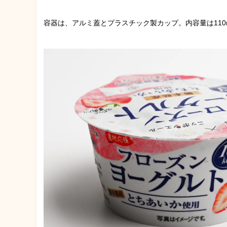
容器は、アルミ蓋とプラスチック製カップ。内容量は110