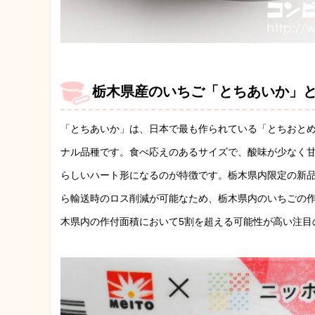
栃木県産のいちご「とちあいか」
「とちあいか」は、日本で最も作られている「とちおとめ
ナル品種です。食べ応えのあるサイズで、酸味が少なく
らしいハート形になるのが特徴です。栃木県内限定の新
ら輸送時のロス削減が可能なため、栃木県内のいちごの
木県内の作付面積において5割を超える可能性が高い注目