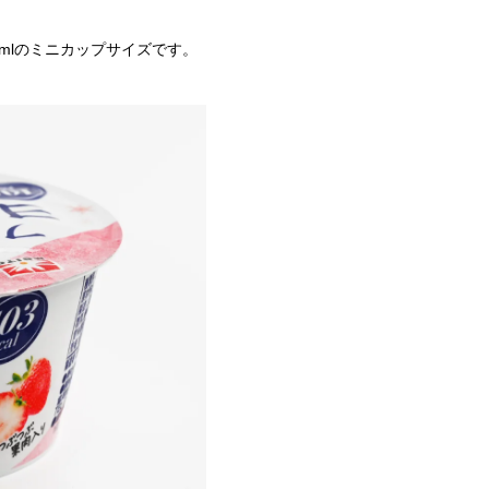
mlのミニカップサイズです。