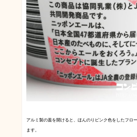
アルミ製の蓋を開けると、ほんのりピンク色をしたフロ
ます。