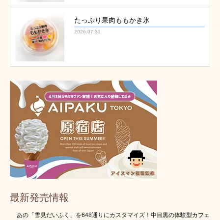
たっぷり果肉ももかき氷
2026.07.31
最新発売情報
あの「雪見だいふく」を648通りにカスタマイズ！中目黒の体験型カフェ