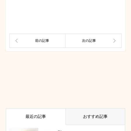
最近の記事
おすすめ記事