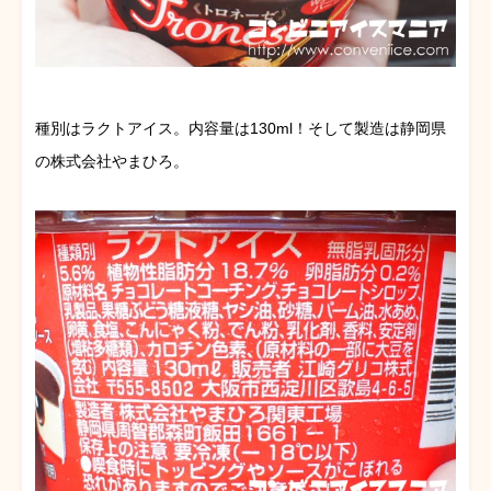
種別はラクトアイス。内容量は130ml！そして製造は静岡県
の株式会社やまひろ。