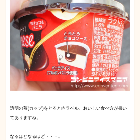
透明の蓋(カップ)をとると内ラベル。おいしい食べ方が書い
てありますね。
なるほどなるほど・・・。