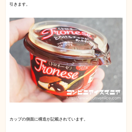
引きます。
カップの側面に構造が記載されています。