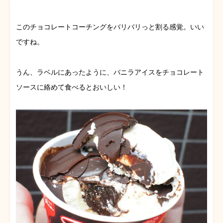
このチョコレートコーチングをバリバリっと割る感覚。いい
ですね。
うん、ラベルにあったように、バニラアイスをチョコレート
ソースに絡めて食べるとおいしい！