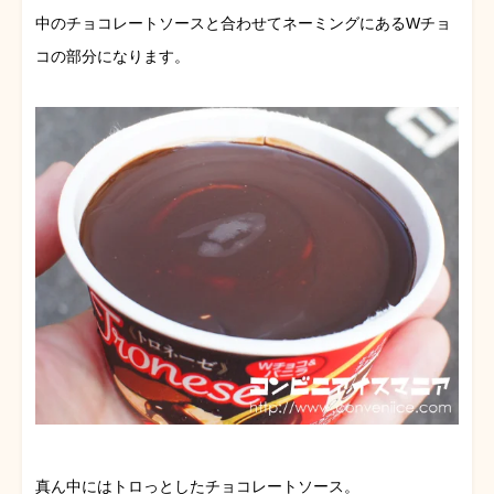
中のチョコレートソースと合わせてネーミングにあるWチョ
コの部分になります。
真ん中にはトロっとしたチョコレートソース。