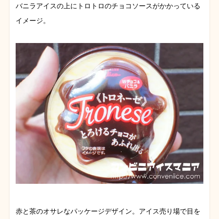
バニラアイスの上にトロトロのチョコソースがかかっている
イメージ。
赤と茶のオサレなパッケージデザイン。アイス売り場で目を