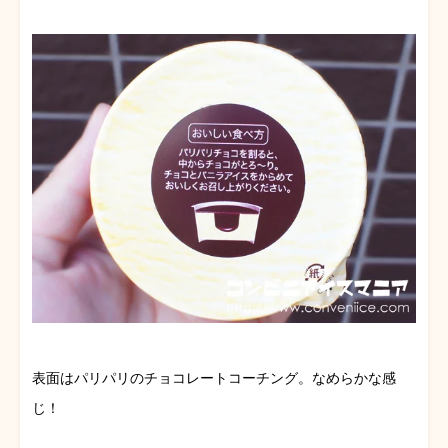
表面はパリパリのチョコレートコーチング。なめらかな感
じ！