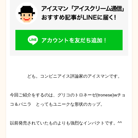
ども。コンビニアイス評論家のアイスマンです。
今回ご紹介をするのは、グリコのトロネーゼ(tronese)wチョ
コ＆バニラ とってもユニークな形状のカップ。
以前発売されていたものよりも強烈なインパクトです。^^