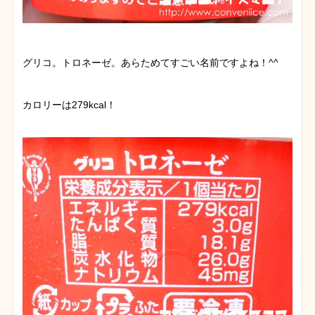
グリコ。トロネーゼ。あらためてすごい名前ですよね！^^
カロリーは279kcal！