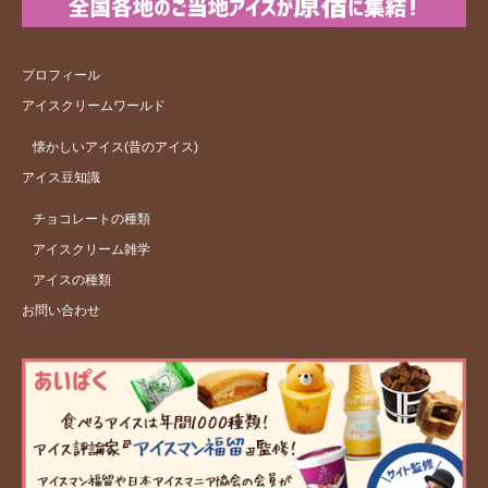
プロフィール
アイスクリームワールド
懐かしいアイス(昔のアイス)
アイス豆知識
チョコレートの種類
アイスクリーム雑学
アイスの種類
お問い合わせ