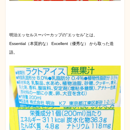
明治エッセルスーパーカップの”エッセル”とは、
Essential（本質的な） Excellent（優秀な） から取った造
語。