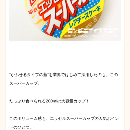
”かぶせるタイプの蓋”を業界ではじめて採用したのも、この
スーパーカップ。
たっぷり食べられる200mlの大容量カップ！
このボリューム感も、エッセルスーパーカップの人気ポイン
トのひとつ。