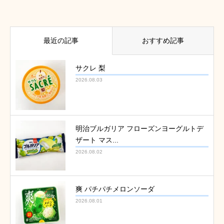
最近の記事
おすすめ記事
サクレ 梨
2026.08.03
明治ブルガリア フローズンヨーグルトデ
ザート マス...
2026.08.02
爽 パチパチメロンソーダ
2026.08.01