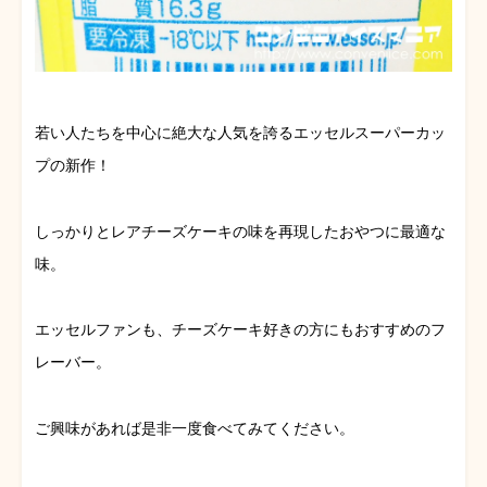
若い人たちを中心に絶大な人気を誇るエッセルスーパーカッ
プの新作！
しっかりとレアチーズケーキの味を再現したおやつに最適な
味。
エッセルファンも、チーズケーキ好きの方にもおすすめのフ
レーバー。
ご興味があれば是非一度食べてみてください。