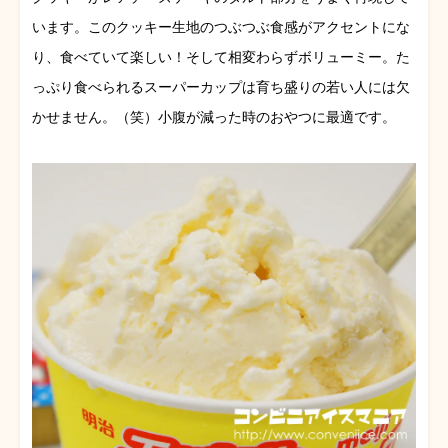
います。このクッキー生地のつぶつぶ食感がアクセントにな
り、食べていて楽しい！そして相変わらずボリューミー。た
っぷり食べられるスーパーカップは育ち盛りの若い人には欠
かせません。（笑）小腹が減った時のおやつに最適です。