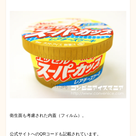
衛生面も考慮された内蓋（フィルム）。
公式サイトへのQRコードも記載されています。