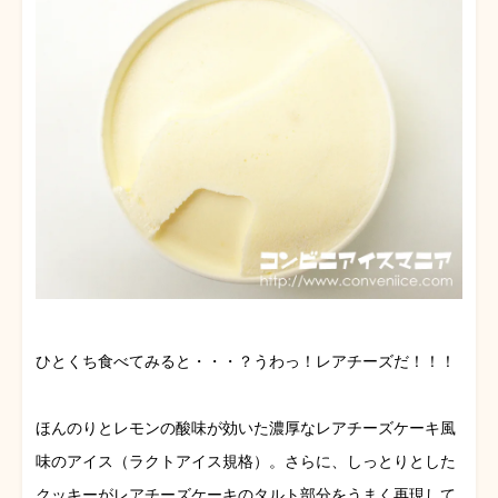
ひとくち食べてみると・・・？うわっ！レアチーズだ！！！
ほんのりとレモンの酸味が効いた濃厚なレアチーズケーキ風
味のアイス（ラクトアイス規格）。さらに、しっとりとした
クッキーがレアチーズケーキのタルト部分をうまく再現して