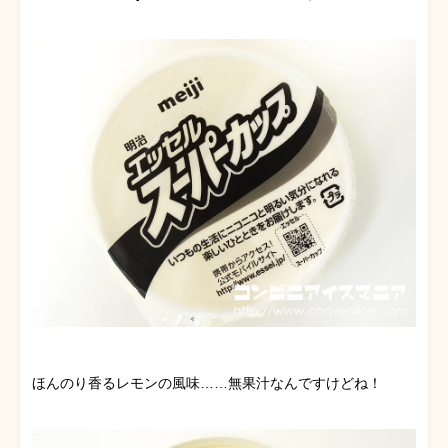
ほんのり香るレモンの風味……無果汁なんですけどね！