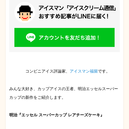
コンビニアイス評論家、
アイスマン福留
です。
みんな大好き、カップアイスの王者、明治エッセルスーパー
カップの新作をご紹介します。
明治『エッセル スーパーカップ レアチーズケーキ』