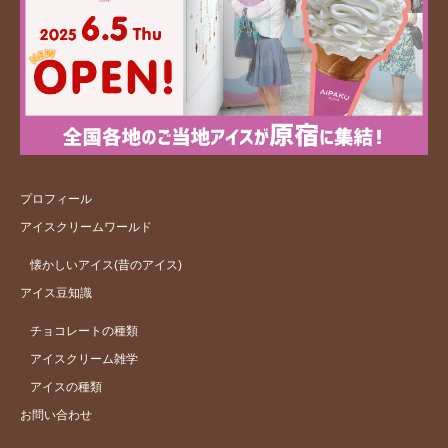
プロフィール
アイスクリームワールド
懐かしいアイス(昔のアイス)
アイス豆知識
チョコレートの種類
アイスクリーム雑学
アイスの種類
お問い合わせ