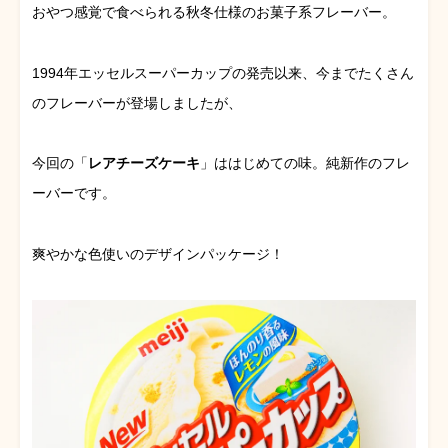
おやつ感覚で食べられる秋冬仕様のお菓子系フレーバー。
1994年エッセルスーパーカップの発売以来、今までたくさん
のフレーバーが登場しましたが、
今回の「
レアチーズケーキ
」ははじめての味。純新作のフレ
ーバーです。
爽やかな色使いのデザインパッケージ！