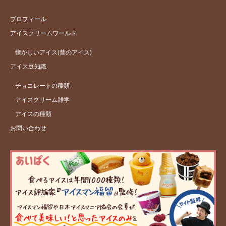
プロフィール
アイスクリームワールド
懐かしいアイス(昔のアイス)
アイス豆知識
チョコレートの種類
アイスクリーム雑学
アイスの種類
お問い合わせ