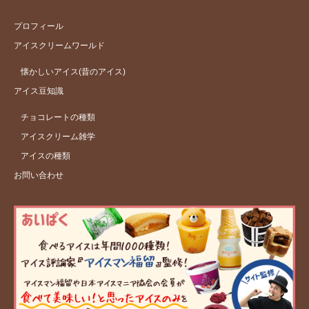
プロフィール
アイスクリームワールド
懐かしいアイス(昔のアイス)
アイス豆知識
チョコレートの種類
アイスクリーム雑学
アイスの種類
お問い合わせ