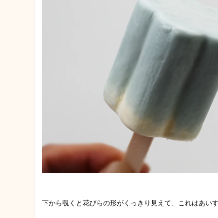
下から覗くと花びらの形がくっきり見えて、これはあい