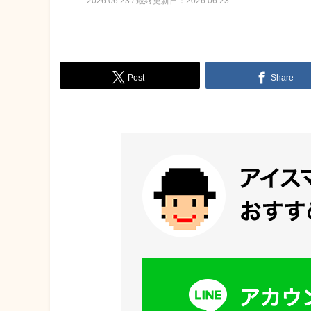
2026.06.23 / 最終更新日：2026.06.23
Post
Share