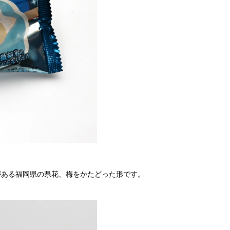
がある福岡県の県花、梅をかたどった形です。