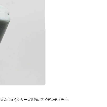
すまんじゅうシリーズ共通のアイデンティティ。