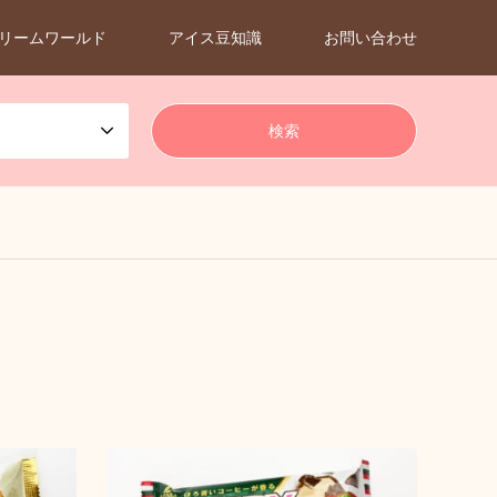
リームワールド
アイス豆知識
お問い合わせ