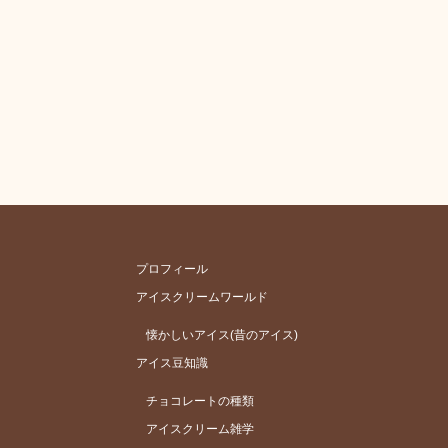
プロフィール
アイスクリームワールド
懐かしいアイス(昔のアイス)
アイス豆知識
チョコレートの種類
アイスクリーム雑学