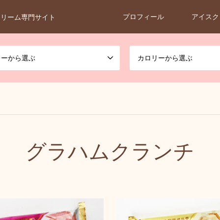
プロフィール
アイスク
クリーム専門サイト
カーから選ぶ
カロリーから選ぶ
グラハムクランチ