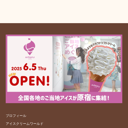
プロフィール
アイスクリームワールド