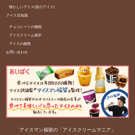
懐かしいアイス(昔のアイス)
アイス豆知識
チョコレートの種類
アイスクリーム雑学
アイスの種類
お問い合わせ
アイスマン福留の「アイスクリームマニア」