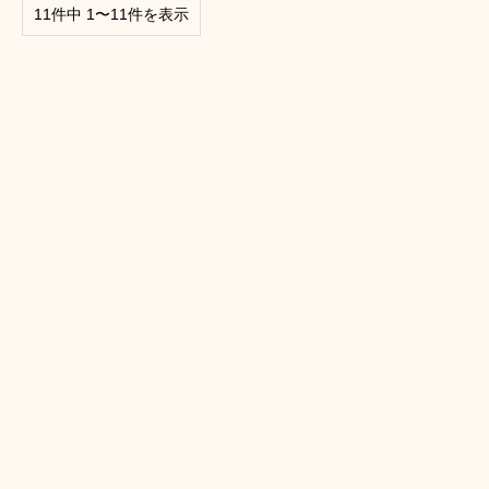
11件中 1〜11件を表示