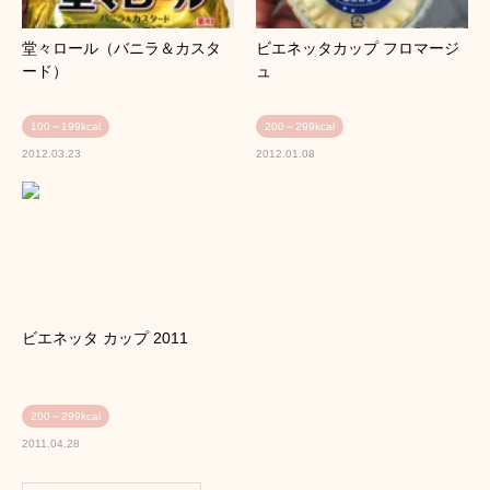
堂々ロール（バニラ＆カスタ
ビエネッタカップ フロマージ
ード）
ュ
100～199kcal
200～299kcal
2012.03.23
2012.01.08
ビエネッタ カップ 2011
200～299kcal
2011.04.28