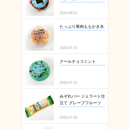
2026.08.01
たっぷり果肉ももかき氷
2026.07.31
クールチョコミント
2026.07.31
みぞれバー ジェラート仕
立て グレープフルーツ
2026.07.30