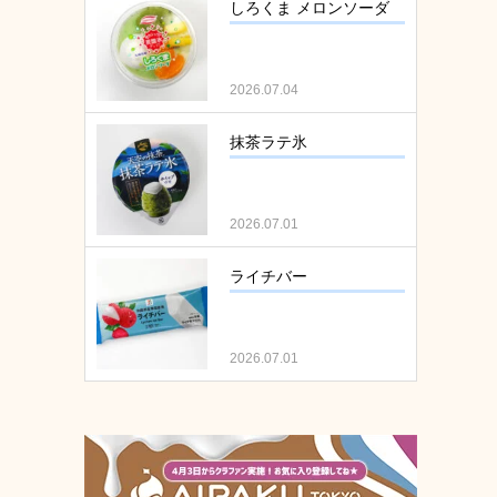
しろくま メロンソーダ
2026.07.04
抹茶ラテ氷
2026.07.01
ライチバー
2026.07.01