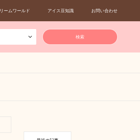
リームワールド
アイス豆知識
お問い合わせ