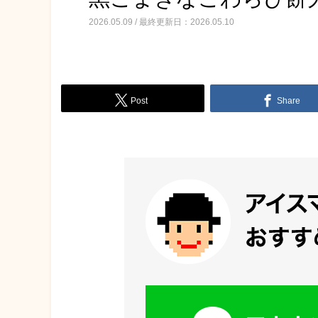
2026.05.09 / 最終更新日：2026.05.10
Post
Share