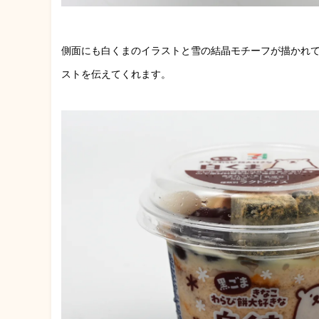
側面にも白くまのイラストと雪の結晶モチーフが描かれ
ストを伝えてくれます。