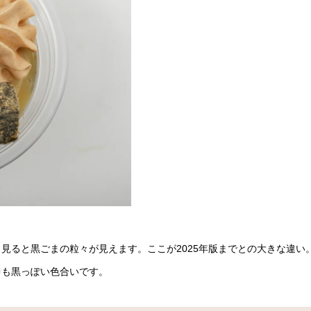
見ると黒ごまの粒々が見えます。ここが2025年版までとの大きな違い
中も黒っぽい色合いです。