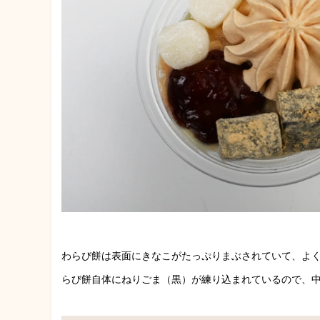
わらび餅は表面にきなこがたっぷりまぶされていて、よく
らび餅自体にねりごま（黒）が練り込まれているので、