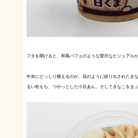
フタを開けると、和風パフェのような贅沢なビジュアル
中央にどっしり構えるのが、花のように絞り出されたき
るい粒もち、つやっとした小豆あん、そしてきなこをま