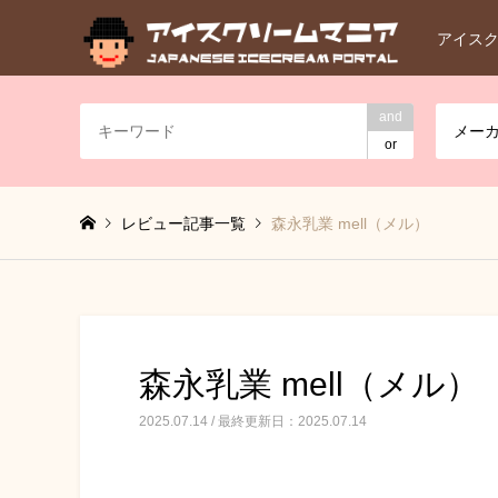
アイス
and
メー
or
レビュー記事一覧
森永乳業 mell（メル）
森永乳業 mell（メル）
2025.07.14 / 最終更新日：2025.07.14