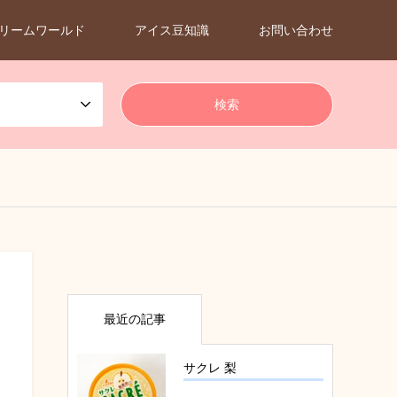
リームワールド
アイス豆知識
お問い合わせ
最近の記事
サクレ 梨