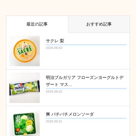
最近の記事
おすすめ記事
サクレ 梨
2026.08.03
明治ブルガリア フローズンヨーグルトデ
ザート マス...
2026.08.02
爽 パチパチメロンソーダ
2026.08.01