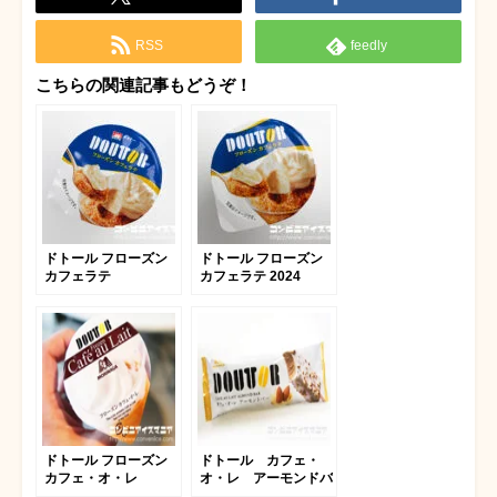
RSS
feedly
こちらの関連記事もどうぞ！
ドトール フローズン
ドトール フローズン
カフェラテ
カフェラテ 2024
ドトール フローズン
ドトール カフェ・
カフェ・オ・レ
オ・レ アーモンドバ
ー