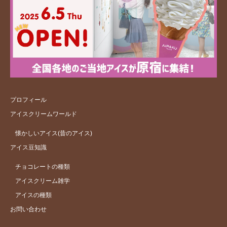
プロフィール
アイスクリームワールド
懐かしいアイス(昔のアイス)
アイス豆知識
チョコレートの種類
アイスクリーム雑学
アイスの種類
お問い合わせ