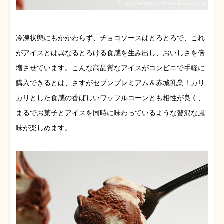
冷凍状態にもかかわらず、チョコソースはとろとろで、これ
がアイスとは異なるとろける食感を生み出し、おいしさを倍
増させています。こんな高品質なアイスがコンビニで手軽に
購入できるとは、さすがセブンプレミアム＆赤城乳業！カリ
カリとした食感の香ばしいワッフルコーンとも相性が良く、
まるでお菓子とアイスを同時に味わっているような贅沢な風
味が楽しめます。