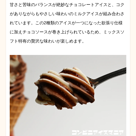
甘さと苦味のバランスが絶妙なチョコレートアイスと、コク
がありながらもやさしい味わいのミルクアイスが組み合わさ
れています。この2種類のアイスが一つになった欲張り仕様
に加えチョコソースが巻き上げられているため、ミックスソ
フト特有の贅沢な味わいが楽しめます。