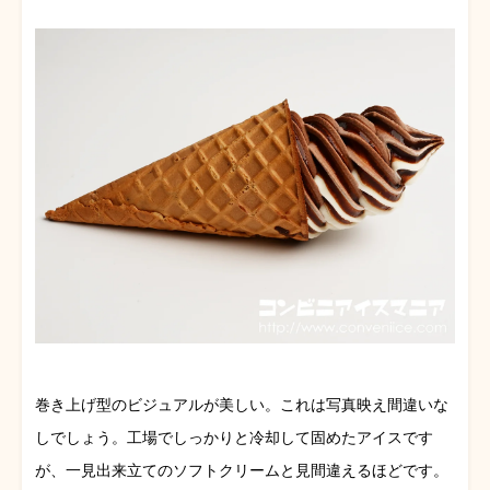
巻き上げ型のビジュアルが美しい。これは写真映え間違いな
しでしょう。工場でしっかりと冷却して固めたアイスです
が、一見出来立てのソフトクリームと見間違えるほどです。