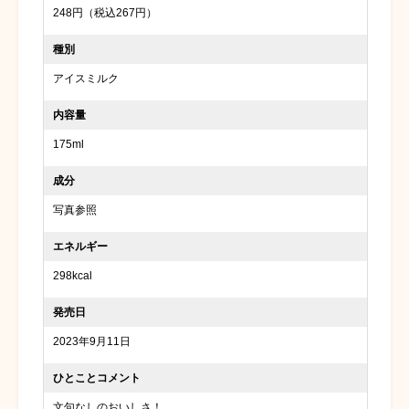
248円（税込267円）
種別
アイスミルク
内容量
175ml
成分
写真参照
エネルギー
298kcal
発売日
2023年9月11日
ひとことコメント
文句なしのおいしさ！