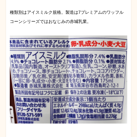
種類別はアイスミルク規格。製造は7プレミアムのワッフル
コーンシリーズではおなじみの赤城乳業。