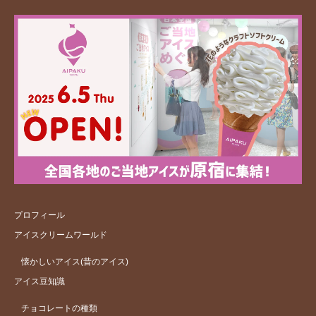
プロフィール
アイスクリームワールド
懐かしいアイス(昔のアイス)
アイス豆知識
チョコレートの種類