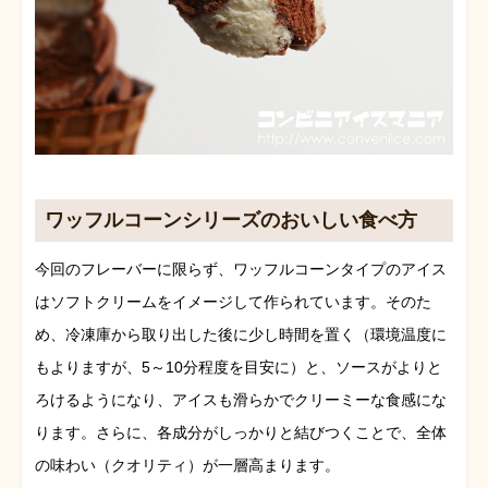
ワッフルコーンシリーズのおいしい食べ方
今回のフレーバーに限らず、ワッフルコーンタイプのアイス
はソフトクリームをイメージして作られています。そのた
め、冷凍庫から取り出した後に少し時間を置く（環境温度に
もよりますが、5～10分程度を目安に）と、ソースがよりと
ろけるようになり、アイスも滑らかでクリーミーな食感にな
ります。さらに、各成分がしっかりと結びつくことで、全体
の味わい（クオリティ）が一層高まります。