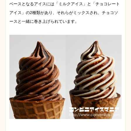
ベースとなるアイスには「ミルクアイス」と「チョコレート
アイス」の2種類があり、それらがミックスされ、チョコソ
ースと一緒に巻き上げられています。