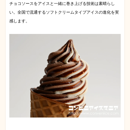
チョコソースをアイスと一緒に巻き上げる技術は素晴らし
い。全国で流通するソフトクリームタイプアイスの進化を実
感します。