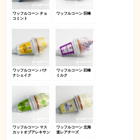
ワッフルコーン チョ
ワッフルコーン 巨峰
コミント
ワッフルコーン バナ
ワッフルコーン 巨峰
ナシェイク
ミルク
ワッフルコーン マス
ワッフルコーン 北海
カットオブアレキサン
道レアチーズ
ドリア