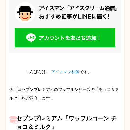
こんばんは！
アイスマン福留
です。
今回はセブンプレミアムのワッフルシリーズの「チョコ＆ミ
ルク」をご紹介します！
セブンプレミアム『ワッフルコーン チ
ョコ＆ミルク』