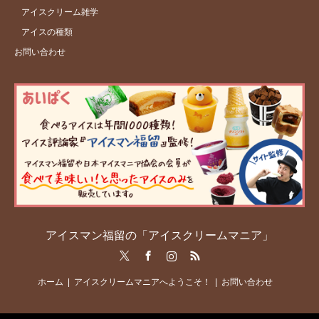
アイスクリーム雑学
アイスの種類
お問い合わせ
アイスマン福留の「アイスクリームマニア」
Twitter
Facebook
Instagram
RSS
ホーム
アイスクリームマニアへようこそ！
お問い合わせ