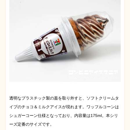
透明なプラスチック製の蓋を取り外すと、ソフトクリームタ
イプのチョコ＆ミルクアイスが現れます。ワッフルコーンは
シュガーコーン仕様となっており、内容量は175ml。本シリ
ーズ定番のサイズです。