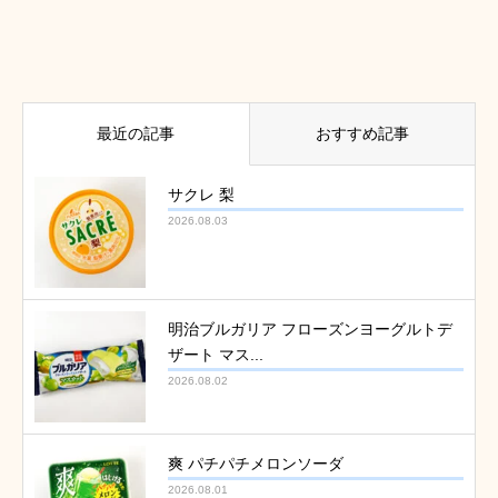
最近の記事
おすすめ記事
サクレ 梨
2026.08.03
明治ブルガリア フローズンヨーグルトデ
ザート マス...
2026.08.02
爽 パチパチメロンソーダ
2026.08.01