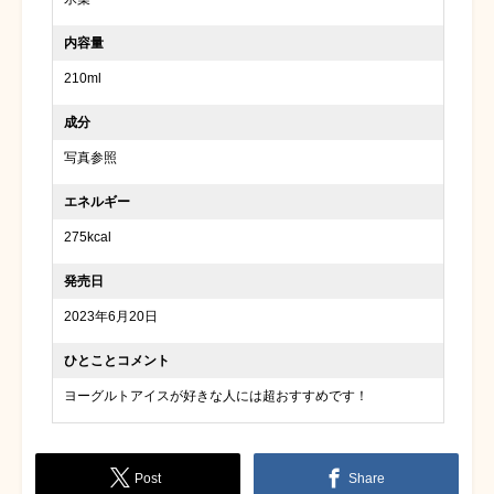
内容量
210ml
成分
写真参照
エネルギー
275kcal
発売日
2023年6月20日
ひとことコメント
ヨーグルトアイスが好きな人には超おすすめです！
Post
Share