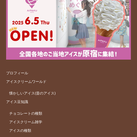
プロフィール
アイスクリームワールド
懐かしいアイス(昔のアイス)
アイス豆知識
チョコレートの種類
アイスクリーム雑学
アイスの種類