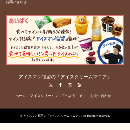
お問い合わせ
アイスマン福留の「アイスクリームマニア」
Twitter
Facebook
Instagram
RSS
ホーム
アイスクリームマニアへようこそ！
お問い合わせ
©
アイスマン福留の「アイスクリームマニア」
. All Rights Reserved.