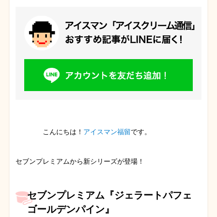
こんにちは！
アイスマン福留
です。
セブンプレミアムから新シリーズが登場！
セブンプレミアム『ジェラートパフェ
ゴールデンパイン』