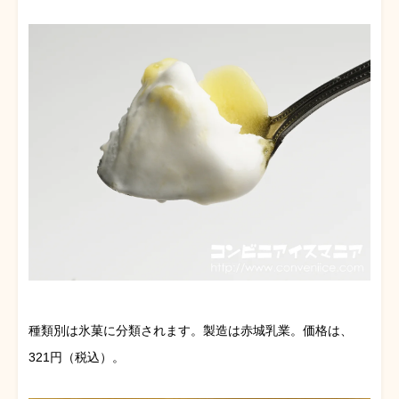
種類別は氷菓に分類されます。製造は赤城乳業。価格は、
321円（税込）。