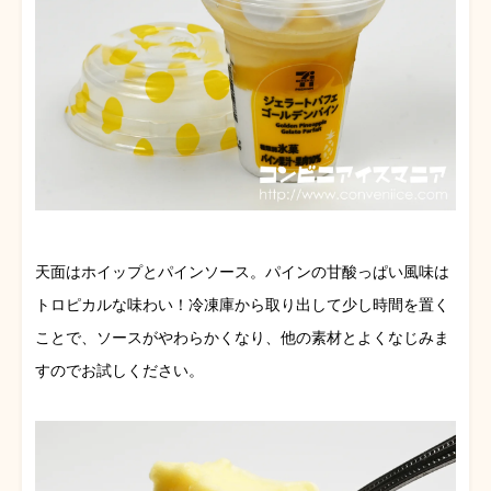
天面はホイップとパインソース。パインの甘酸っぱい風味は
トロピカルな味わい！冷凍庫から取り出して少し時間を置く
ことで、ソースがやわらかくなり、他の素材とよくなじみま
すのでお試しください。