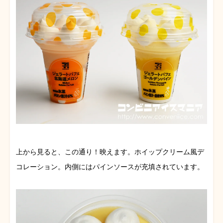
上から見ると、この通り！映えます。ホイップクリーム風デ
コレーション。内側にはパインソースが充填されています。