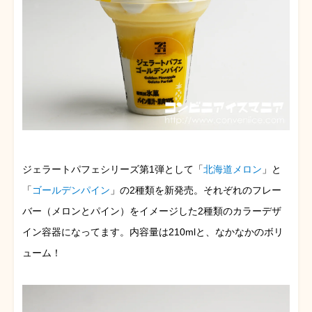
ジェラートパフェシリーズ第1弾として「
北海道メロン
」と
「
ゴールデンパイン
」の2種類を新発売。それぞれのフレー
バー（メロンとパイン）をイメージした2種類のカラーデザ
イン容器になってます。内容量は210mlと、なかなかのボリ
ューム！