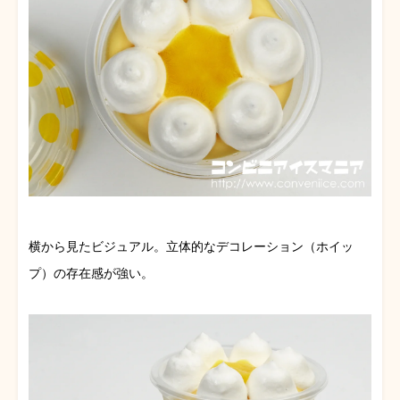
横から見たビジュアル。立体的なデコレーション（ホイッ
プ）の存在感が強い。