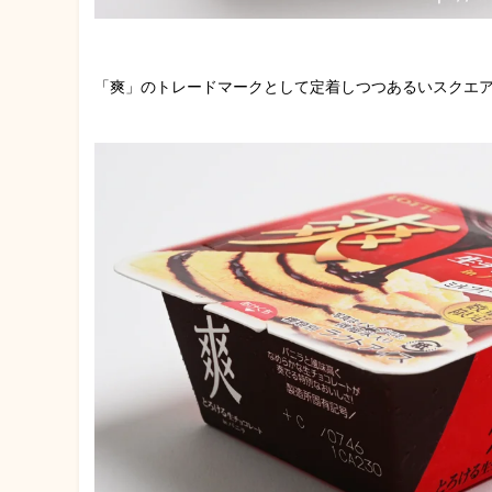
「爽」のトレードマークとして定着しつつあるいスクエア