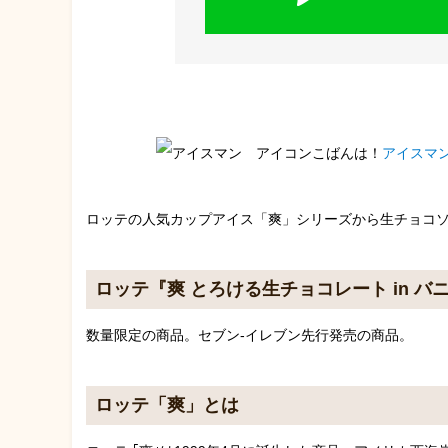
こばんは！
アイスマ
ロッテの人気カップアイス「爽」シリーズから生チョコ
ロッテ『爽 とろける生チョコレート in バ
数量限定の商品。セブン-イレブン先行発売の商品。
ロッテ「爽」とは