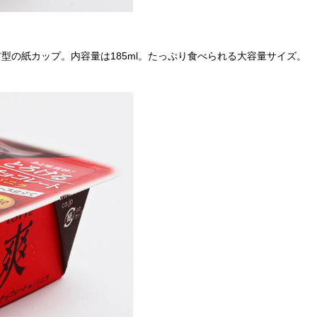
型の紙カップ。内容量は185ml。たっぷり食べられる大容量サイズ。