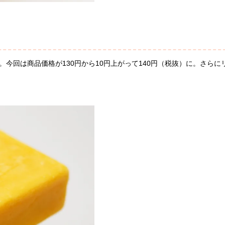
。今回は商品価格が130円から10円上がって140円（税抜）に。さらに