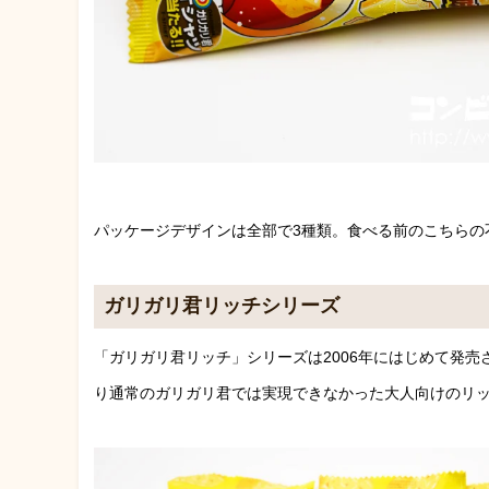
パッケージデザインは全部で3種類。食べる前のこちらの
ガリガリ君リッチシリーズ
「ガリガリ君リッチ」シリーズは2006年にはじめて発売
り通常のガリガリ君では実現できなかった大人向けのリ