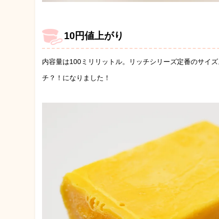
10円値上がり
内容量は100ミリリットル。リッチシリーズ定番のサイズ
チ？！になりました！