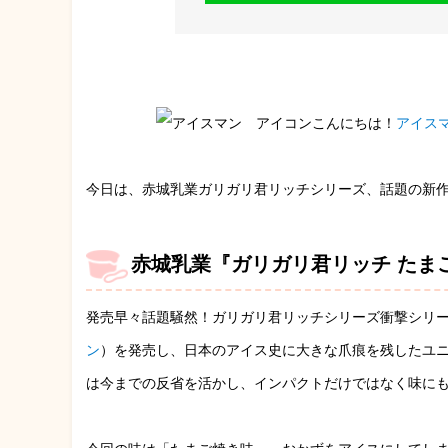
こんにちは！
アイス
今日は、赤城乳業ガリガリ君リッチシリーズ、話題の新
赤城乳業『ガリガリ君リッチ たま
発売早々話題騒然！ガリガリ君リッチシリーズ衝撃シリ
ン
）を発売し、日本のアイス史に大きな爪痕を残したユニ
は今までの反省を活かし、インパクトだけではなく味に