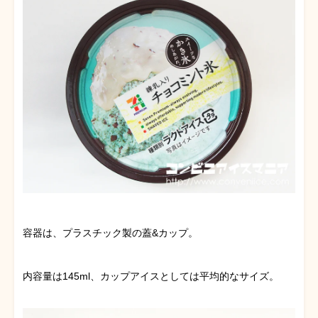
容器は、プラスチック製の蓋&カップ。
内容量は145ml、カップアイスとしては平均的なサイズ。