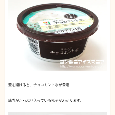
蓋を開けると、チョコミント氷が登場！
練乳がたっぷり入っている様子がわかります。