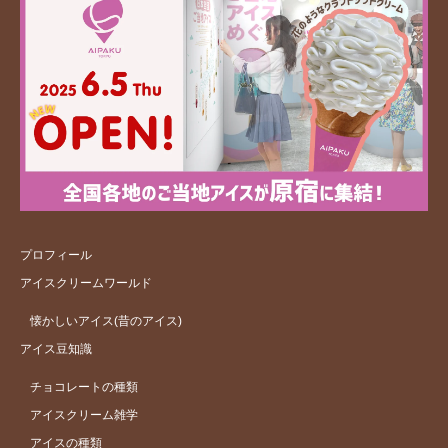
プロフィール
アイスクリームワールド
懐かしいアイス(昔のアイス)
アイス豆知識
チョコレートの種類
アイスクリーム雑学
アイスの種類