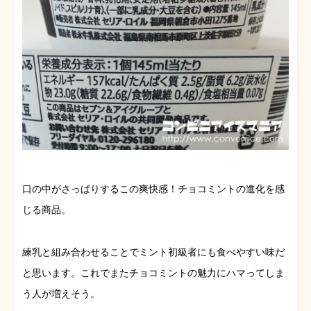
口の中がさっぱりするこの爽快感！チョコミントの進化を感
じる商品。
練乳と組み合わせることでミント初級者にも食べやすい味だ
と思います。これでまたチョコミントの魅力にハマってしま
う人が増えそう。