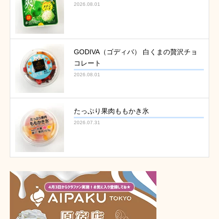
2026.08.01
GODIVA（ゴディバ） 白くまの贅沢チョ
コレート
2026.08.01
たっぷり果肉ももかき氷
2026.07.31