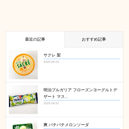
最近の記事
おすすめ記事
サクレ 梨
2026.08.03
明治ブルガリア フローズンヨーグルトデ
ザート マス...
2026.08.02
爽 パチパチメロンソーダ