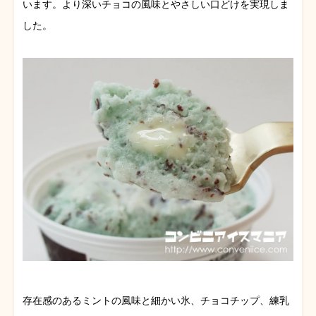
います。より深いチョコの風味とやさしい口どけを実現しま
した。
存在感のあるミントの風味と細かい氷、チョコチップ、練乳