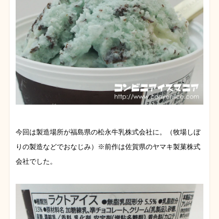
今回は製造場所が福島県の松永牛乳株式会社に。（牧場しぼ
りの製造などでおなじみ）※前作は佐賀県のヤマキ製菓株式
会社でした。