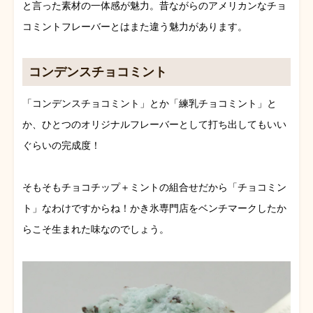
と言った素材の一体感が魅力。昔ながらのアメリカンなチョ
コミントフレーバーとはまた違う魅力があります。
コンデンスチョコミント
「コンデンスチョコミント」とか「練乳チョコミント」と
か、ひとつのオリジナルフレーバーとして打ち出してもいい
ぐらいの完成度！
そもそもチョコチップ＋ミントの組合せだから「チョコミン
ト」なわけですからね！かき氷専門店をベンチマークしたか
らこそ生まれた味なのでしょう。