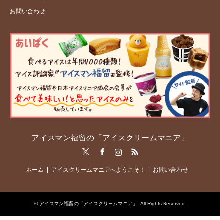
お問い合わせ
アイスマン福留の「アイスクリームマニア」
Twitter
Facebook
Instagram
RSS
ホーム
アイスクリームマニアへようこそ！
お問い合わせ
©
アイスマン福留の「アイスクリームマニア」
. All Rights Reserved.