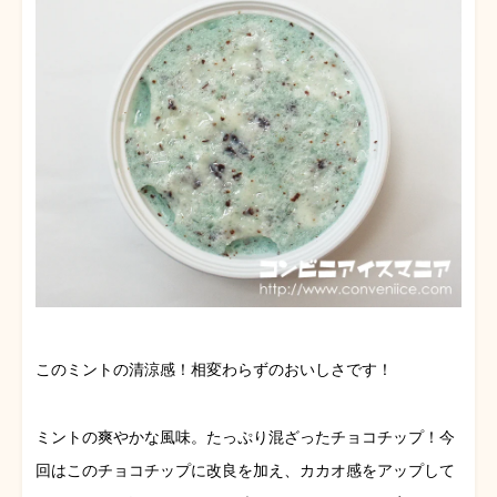
このミントの清涼感！相変わらずのおいしさです！
ミントの爽やかな風味。たっぷり混ざったチョコチップ！今
回はこのチョコチップに改良を加え、カカオ感をアップして