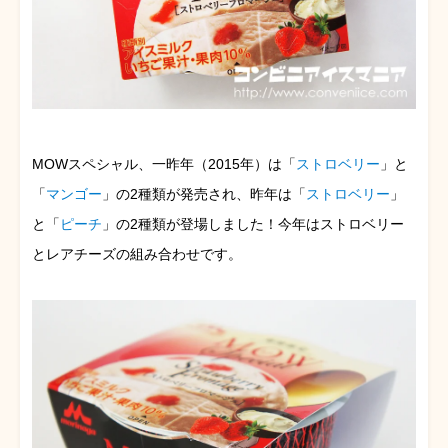
MOWスペシャル、一昨年（2015年）は「
ストロベリー
」と
「
マンゴー
」の2種類が発売され、昨年は「
ストロベリー
」
と「
ピーチ
」の2種類が登場しました！今年はストロベリー
とレアチーズの組み合わせです。