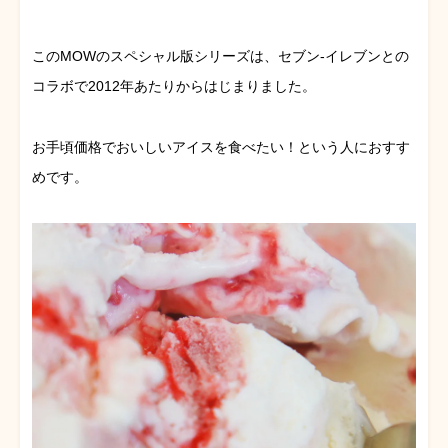
このMOWのスペシャル版シリーズは、セブン-イレブンとの
コラボで2012年あたりからはじまりました。
お手頃価格でおいしいアイスを食べたい！という人におすす
めです。