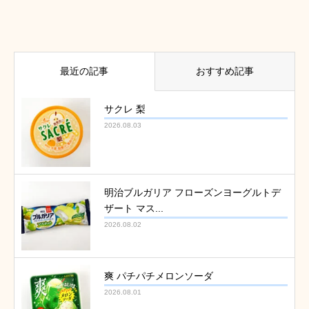
最近の記事
おすすめ記事
サクレ 梨
2026.08.03
明治ブルガリア フローズンヨーグルトデ
ザート マス...
2026.08.02
爽 パチパチメロンソーダ
2026.08.01