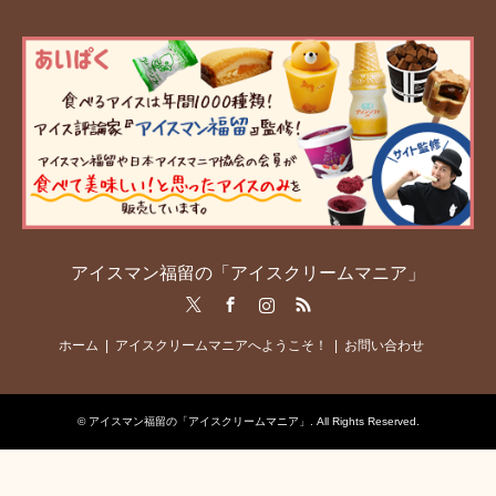
アイスマン福留の「アイスクリームマニア」
Twitter
Facebook
Instagram
RSS
ホーム
アイスクリームマニアへようこそ！
お問い合わせ
©
アイスマン福留の「アイスクリームマニア」
. All Rights Reserved.