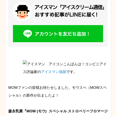
こんばんは！コンビニアイ
ス評論家の
アイスマン福留
です。
MOWファンの皆様お待たせしました。モウスペ（MOWスペ
シャル）の新作が出ましたよ！
森永乳業『MOW (モウ) スペシャル ストロベリーフロマージ