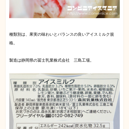
種類別は、果実の味わいとバランスの良いアイスミルク規
格。
製造は静岡県の冨士乳業株式会社 三島工場。