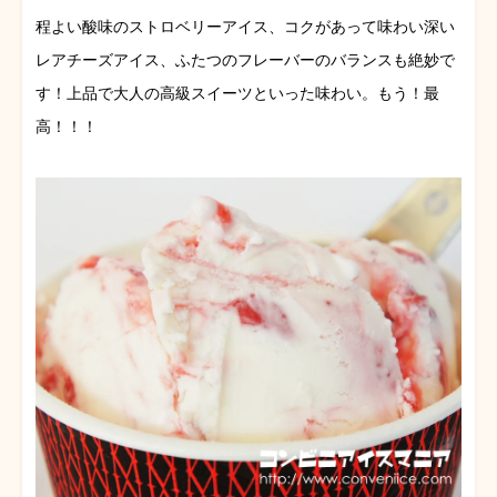
程よい酸味のストロベリーアイス、コクがあって味わい深い
レアチーズアイス、ふたつのフレーバーのバランスも絶妙で
す！上品で大人の高級スイーツといった味わい。もう！最
高！！！