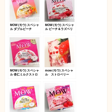
MOW (モウ) スペシャ
MOW (モウ) スペシャ
ル ダブルピーチ
ル ピーチ＆ラズベリ
ー
MOW (モウ) スペシャ
mow (モウ) スペシャ
ル 杏仁ミルクストロ
ル ストロベリー
ベリー
2015