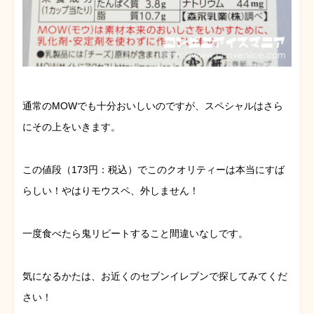
通常のMOWでも十分おいしいのですが、スペシャルはさら
にその上をいきます。
この値段（173円：税込）でこのクオリティーは本当にすば
らしい！やはりモウスペ、外しません！
一度食べたら鬼リピートすること間違いなしです。
気になるかたは、お近くのセブンイレブンで探してみてくだ
さい！