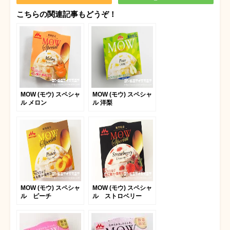
こちらの関連記事もどうぞ！
MOW (モウ) スペシャ
MOW (モウ) スペシャ
ル メロン
ル 洋梨
MOW (モウ) スペシャ
MOW (モウ) スペシャ
ル ピーチ
ル ストロベリー