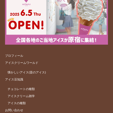
プロフィール
アイスクリームワールド
懐かしいアイス(昔のアイス)
アイス豆知識
チョコレートの種類
アイスクリーム雑学
アイスの種類
お問い合わせ