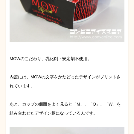
MOWのこだわり、乳化剤・安定剤不使用。
内蓋には、MOWの文字をかたどったデザインがプリントさ
れています。
あと、カップの側面をよく見ると「M」、「O」、「W」を
組み合わせたデザイン柄になっているんです。