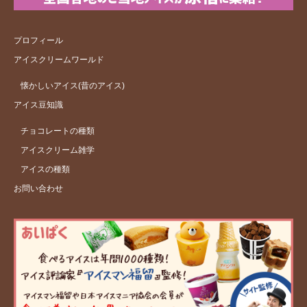
プロフィール
アイスクリームワールド
懐かしいアイス(昔のアイス)
アイス豆知識
チョコレートの種類
アイスクリーム雑学
アイスの種類
お問い合わせ