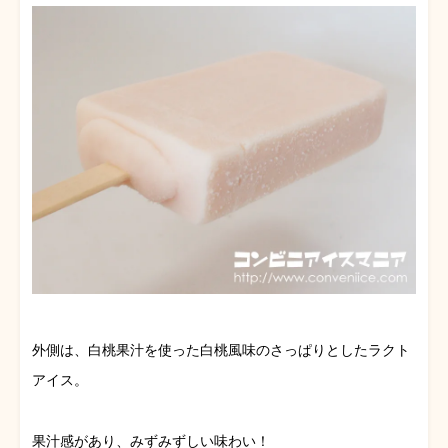
外側は、白桃果汁を使った白桃風味のさっぱりとしたラクト
アイス。
果汁感があり、みずみずしい味わい！