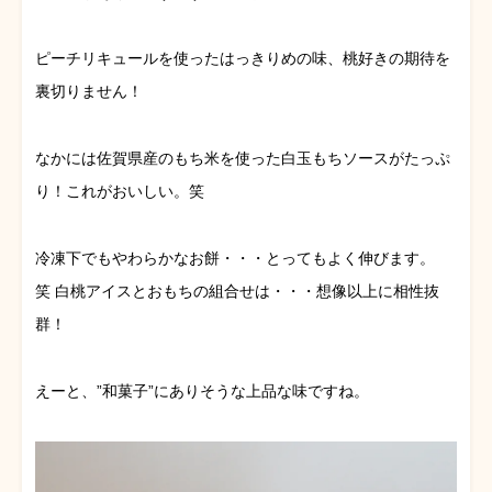
ピーチリキュールを使ったはっきりめの味、桃好きの期待を
裏切りません！
なかには佐賀県産のもち米を使った白玉もちソースがたっぷ
り！これがおいしい。笑
冷凍下でもやわらかなお餅・・・とってもよく伸びます。
笑 白桃アイスとおもちの組合せは・・・想像以上に相性抜
群！
えーと、”和菓子”にありそうな上品な味ですね。