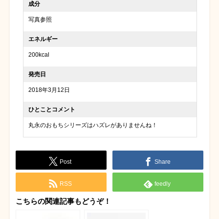
成分
写真参照
エネルギー
200kcal
発売日
2018年3月12日
ひとことコメント
丸永のおもちシリーズはハズレがありませんね！
Post
Share
RSS
feedly
こちらの関連記事もどうぞ！