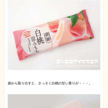
袋から取り出すと、さっそく白桃の甘い香りが・・・。