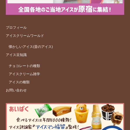
プロフィール
アイスクリームワールド
懐かしいアイス(昔のアイス)
アイス豆知識
チョコレートの種類
アイスクリーム雑学
アイスの種類
お問い合わせ