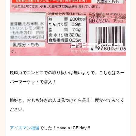
現時点でコンビニでの取り扱いは無いようで、こちらはスー
パーマーケットで購入！
桃好き、おもち好きの人は見つけたら是非一度食べてみてく
ださい。
アイスマン福留
でした！Have a
ICE
day !!