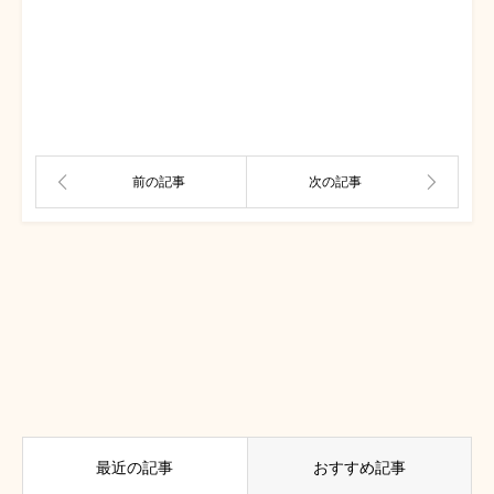
最近の記事
おすすめ記事