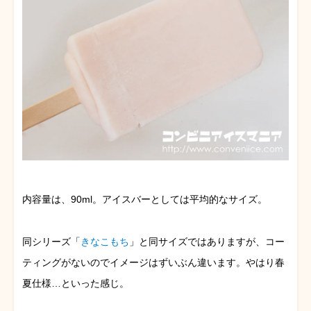
内容量は、90ml。アイスバーとしては平均的なサイズ。
同シリーズ「
きなこもち
」と同サイズではありますが、コー
ティングがないのでイメージはずいぶん違います。やはり春
夏仕様…といった感じ。