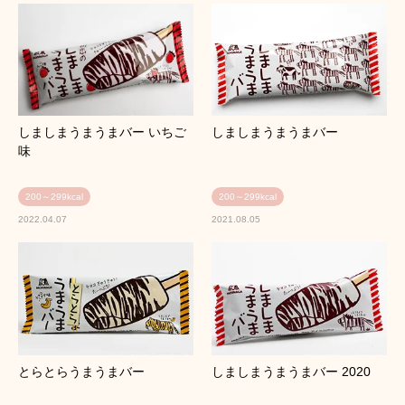
しましまうまうまバー いちご
しましまうまうまバー
味
200～299kcal
200～299kcal
2022.04.07
2021.08.05
とらとらうまうまバー
しましまうまうまバー 2020