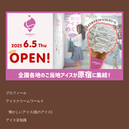
プロフィール
アイスクリームワールド
懐かしいアイス(昔のアイス)
アイス豆知識