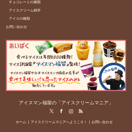
チョコレートの種類
アイスクリーム雑学
アイスの種類
お問い合わせ
アイスマン福留の「アイスクリームマニア」
Twitter
Facebook
Instagram
RSS
ホーム
アイスクリームマニアへようこそ！
お問い合わせ