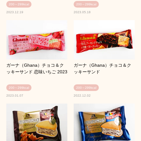
200～299kcal
200～299kcal
2023.12.19
2023.05.18
ガーナ（Ghana）チョコ＆ク
ガーナ（Ghana）チョコ＆ク
ッキーサンド 恋味いちご 2023
ッキーサンド
200～299kcal
200～299kcal
2023.01.07
2022.12.02