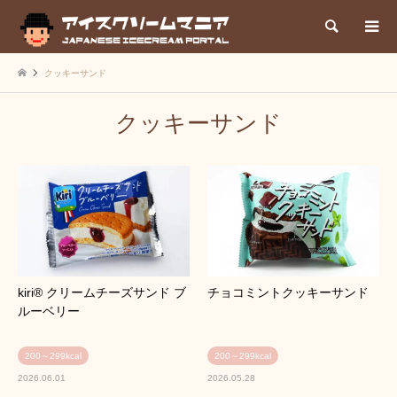
検索
クッキーサンド
クッキーサンド
kiri® クリームチーズサンド ブ
チョコミントクッキーサンド
ルーベリー
200～299kcal
200～299kcal
2026.06.01
2026.05.28