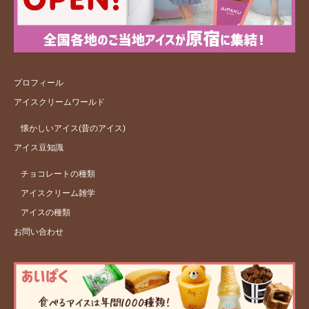
プロフィール
アイスクリームワールド
懐かしいアイス(昔のアイス)
アイス豆知識
チョコレートの種類
アイスクリーム雑学
アイスの種類
お問い合わせ