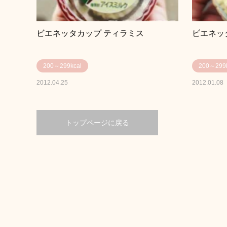
ビエネッタカップ ティラミス
ビエネッ
200～299kcal
200～299k
2012.04.25
2012.01.08
トップページに戻る