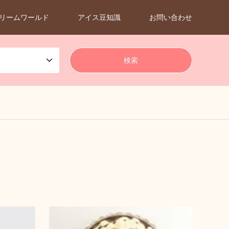
リームワールド
アイス豆知識
お問い合わせ