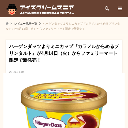
検索
レビュー記事一覧
ハーゲンダッツよりミニカップ『カラメルからめるプリンタ
ルト』が4月14日（火）からファミリーマート限定で新発売！
ハーゲンダッツよりミニカップ『カラメルからめるプ
リンタルト』が4月14日（火）からファミリーマート
限定で新発売！
2026.01.06