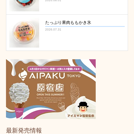
2026.08.01
たっぷり果肉ももかき氷
2026.07.31
最新発売情報