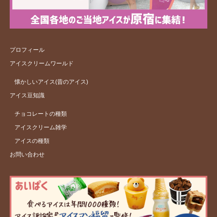
プロフィール
アイスクリームワールド
懐かしいアイス(昔のアイス)
アイス豆知識
チョコレートの種類
アイスクリーム雑学
アイスの種類
お問い合わせ