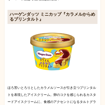
ハーゲンダッツ ミニカップ『カラメルからめ
るプリンタルト』
ほろ苦いとろりとしたカラメルソースが引き立つプリンタル
トを表現したアイスクリーム。卵のコクを感じられるカスタ
ードアイスクリームに、食感のアクセントになるタルトグラ