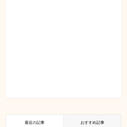
最近の記事
おすすめ記事