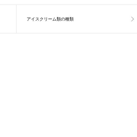
アイスクリーム類の種類