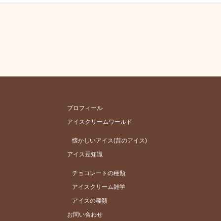
プロフィール
アイスクリームワールド
懐かしいアイス(昔のアイス)
アイス豆知識
チョコレートの種類
アイスクリーム雑学
アイスの種類
お問い合わせ