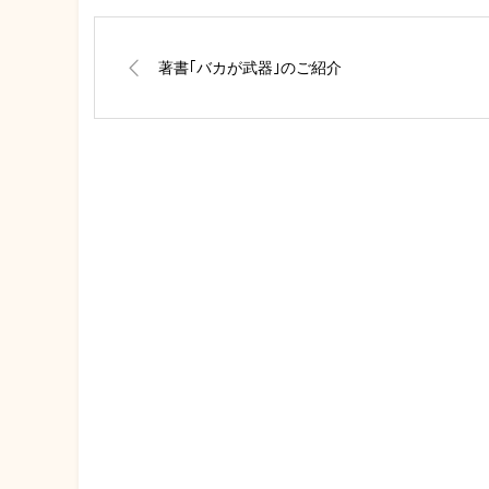
著書｢バカが武器｣のご紹介