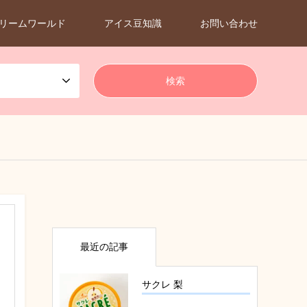
リームワールド
アイス豆知識
お問い合わせ
最近の記事
サクレ 梨