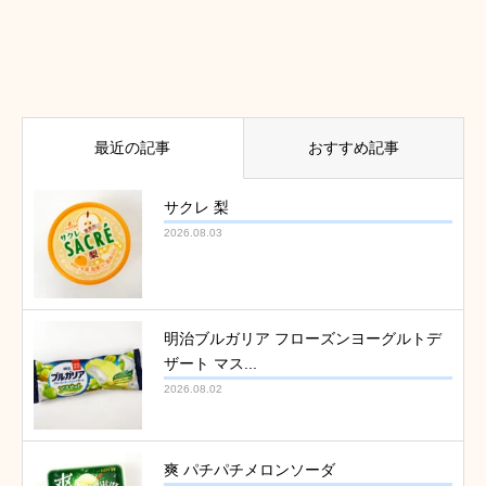
最近の記事
おすすめ記事
サクレ 梨
2026.08.03
明治ブルガリア フローズンヨーグルトデ
ザート マス...
2026.08.02
爽 パチパチメロンソーダ