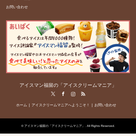
お問い合わせ
アイスマン福留の「アイスクリームマニア」
Twitter
Facebook
Instagram
RSS
ホーム
アイスクリームマニアへようこそ！
お問い合わせ
©
アイスマン福留の「アイスクリームマニア」
. All Rights Reserved.