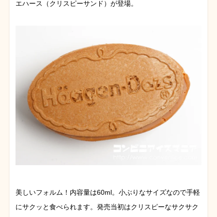
エハース（クリスピーサンド）が登場。
美しいフォルム！内容量は60ml。小ぶりなサイズなので手軽
にサクッと食べられます。発売当初はクリスピーなサクサク