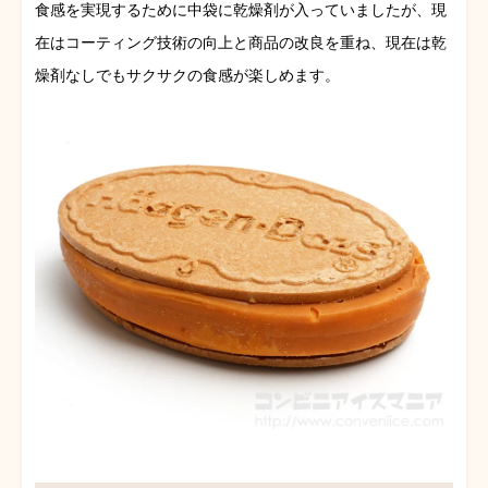
食感を実現するために中袋に乾燥剤が入っていましたが、現
在はコーティング技術の向上と商品の改良を重ね、現在は乾
燥剤なしでもサクサクの食感が楽しめます。