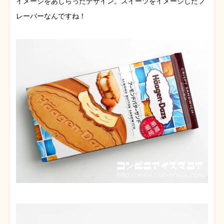
イメージをあしらったデザイン。スイーツをイメージしたフ
レーバーなんですね！