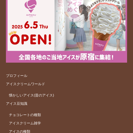
プロフィール
アイスクリームワールド
懐かしいアイス(昔のアイス)
アイス豆知識
チョコレートの種類
アイスクリーム雑学
アイスの種類