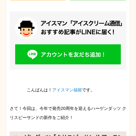
こんばんは！
アイスマン福留
です。
さて！今回は、今年で発売20周年を迎えるハーゲンダッツ ク
リスピーサンドの新作をご紹介！