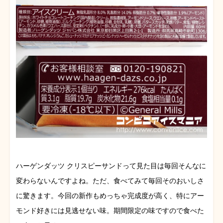
ハーゲンダッツ クリスピーサンドって見た目は毎回そんなに
変わらないんですよね。ただ、食べてみて毎回そのおいしさ
に驚きます。今回の新作もめっちゃ完成度が高く、特にアー
モンド好きには見逃せない味。期間限定の味ですので食べた