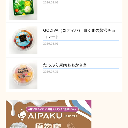
2026.08.01
GODIVA（ゴディバ） 白くまの贅沢チョ
コレート
2026.08.01
たっぷり果肉ももかき氷
2026.07.31