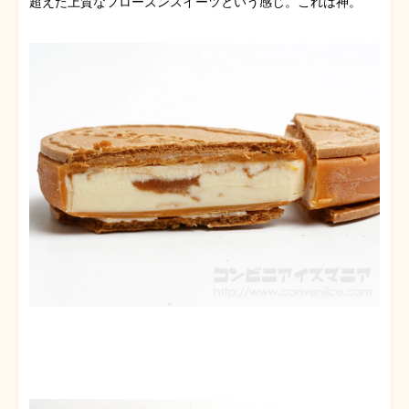
超えた上質なフローズンスイーツという感じ。これは神。