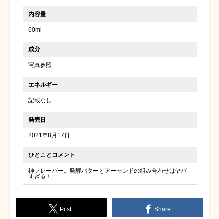
内容量
60ml
成分
写真参照
エネルギー
記載なし
発売日
2021年8月17日
ひとことコメント
神フレーバー。発酵バターとアーモンドの組み合わせはヤバ
すぎる！
Post
Share