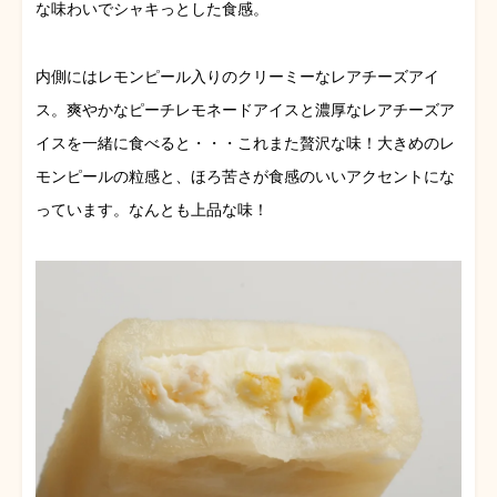
な味わいでシャキっとした食感。
内側にはレモンピール入りのクリーミーなレアチーズアイ
ス。爽やかなピーチレモネードアイスと濃厚なレアチーズア
イスを一緒に食べると・・・これまた贅沢な味！大きめのレ
モンピールの粒感と、ほろ苦さが食感のいいアクセントにな
っています。なんとも上品な味！