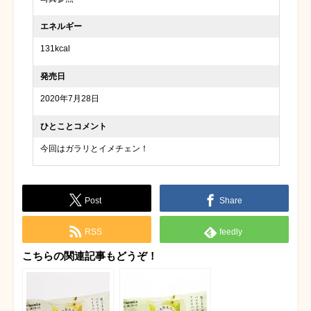
エネルギー
131kcal
発売日
2020年7月28日
ひとことコメント
今回はガラリとイメチェン！
Post
Share
RSS
feedly
こちらの関連記事もどうぞ！