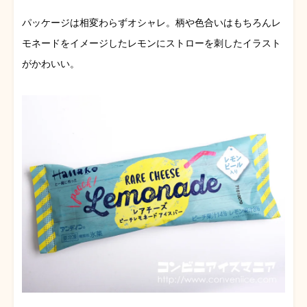
パッケージは相変わらずオシャレ。柄や色合いはもちろんレ
モネードをイメージしたレモンにストローを刺したイラスト
がかわいい。