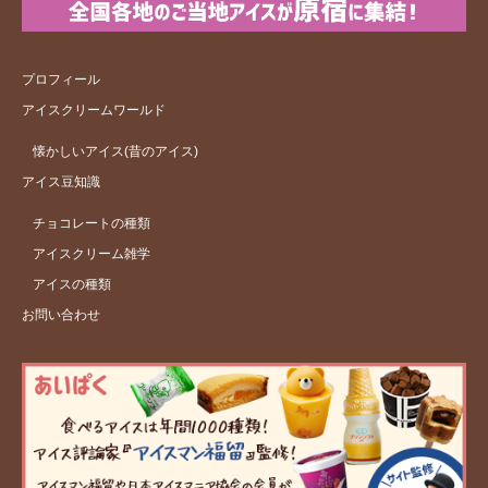
プロフィール
アイスクリームワールド
懐かしいアイス(昔のアイス)
アイス豆知識
チョコレートの種類
アイスクリーム雑学
アイスの種類
お問い合わせ