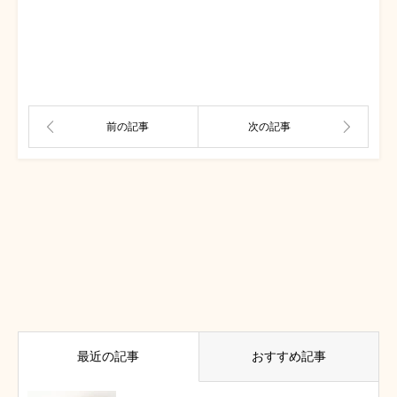
最近の記事
おすすめ記事