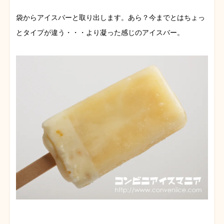
袋からアイスバーと取り出します。あら？今までとはちょっ
とタイプが違う・・・より凝った感じのアイスバー。