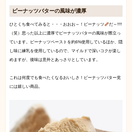
ピーナッツバターの風味が濃厚
ひとくち食べてみると・・・おおお～！ピーナッツ
だ～!!!!
（笑）思った以上に濃厚でピーナッツバターの風味が際立っ
ています。ピーナッツペーストを約6%使用しているほか、隠
し味に練乳を使用しているので、マイルドで深いコクが楽し
めますが、後味は意外とあっさりとしています。
これは何度でも食べたくなるおいしさ！ピーナッツバター党
には嬉しい商品。