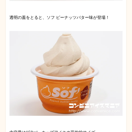
透明の蓋をとると、ソフ ピーナッツバター味が登場！