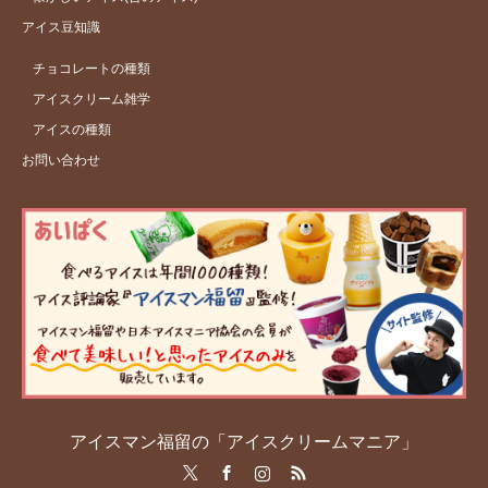
アイス豆知識
チョコレートの種類
アイスクリーム雑学
アイスの種類
お問い合わせ
アイスマン福留の「アイスクリームマニア」
Twitter
Facebook
Instagram
RSS