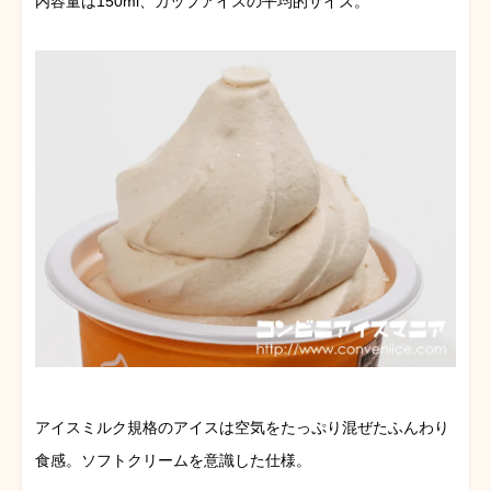
内容量は150ml、カップアイスの平均的サイズ。
アイスミルク規格のアイスは空気をたっぷり混ぜたふんわり
食感。ソフトクリームを意識した仕様。