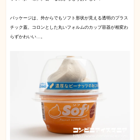
パッケージは、外からでもソフト形状が見える透明のプラス
チック蓋。コロンとした丸いフォルムのカップ容器が相変わ
らずかわいい…。