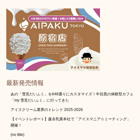
最新発売情報
あの「雪見だいふく」を648通りにカスタマイズ！中目黒の体験型カフェ
「my 雪見だいふく」に行ってきた
アイスクリーム業界のトレンド 2025-2026
【イベントレポート】森永乳業本社で「アイスマニア☆ミーティング」
開催！
(no title)