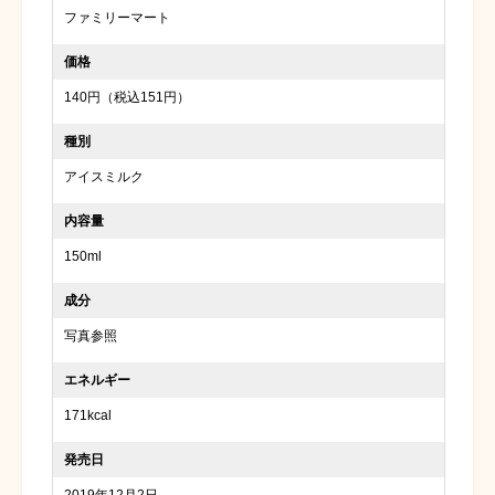
ファミリーマート
価格
140円（税込151円）
種別
アイスミルク
内容量
150ml
成分
写真参照
エネルギー
171kcal
発売日
2019年12月2日