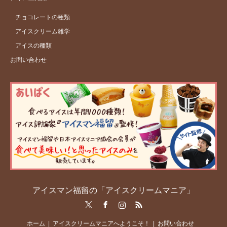
チョコレートの種類
アイスクリーム雑学
アイスの種類
お問い合わせ
アイスマン福留の「アイスクリームマニア」
Twitter
Facebook
Instagram
RSS
ホーム
アイスクリームマニアへようこそ！
お問い合わせ