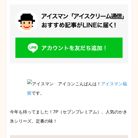
こんばんは！
アイスマン福
留
です。
今年も待ってました！7P（セブンプレミアム）、人気のかき
氷シリーズ。定番の味！