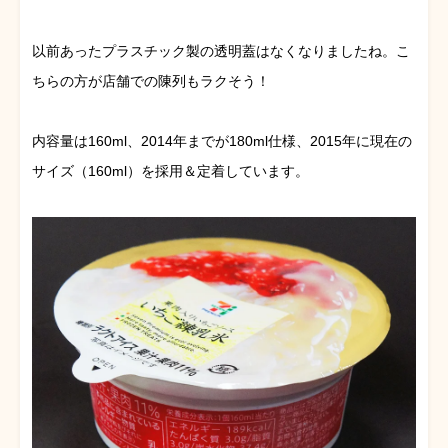
以前あったプラスチック製の透明蓋はなくなりましたね。こ
ちらの方が店舗での陳列もラクそう！
内容量は160ml、2014年までが180ml仕様、2015年に現在の
サイズ（160ml）を採用＆定着しています。