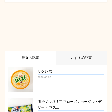
最近の記事
おすすめ記事
サクレ 梨
2026.08.03
明治ブルガリア フローズンヨーグルトデ
ザート マス...