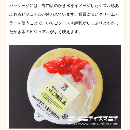
パッケージには、専門店のかき氷をイメージしたシズル感あ
ふれるビジュアルが使われています。背景に淡いクリームカ
ラーを使うことで、いちごソース＆練乳がたっぷりとかかっ
たかき氷のビジュアルがよく映えます。