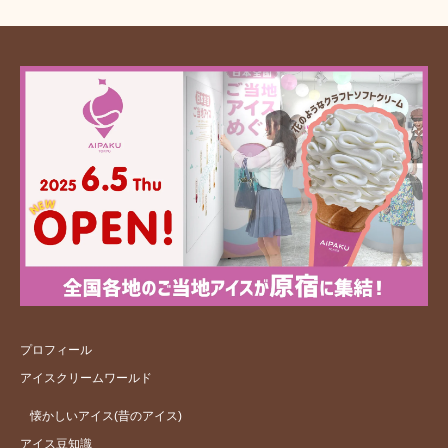
プロフィール
アイスクリームワールド
懐かしいアイス(昔のアイス)
アイス豆知識