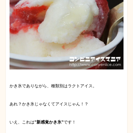
かき氷でありながら、種類別はラクトアイス。
あれ？かき氷じゃなくてアイスじゃん！？
いえ、これは
”新感覚かき氷”
です！