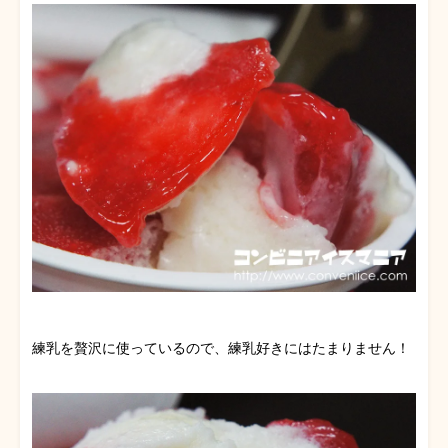
練乳を贅沢に使っているので、練乳好きにはたまりません！