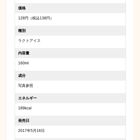
価格
128円（税込138円）
種別
ラクトアイス
内容量
160ml
成分
写真参照
エネルギー
189kcal
発売日
2017年5月16日