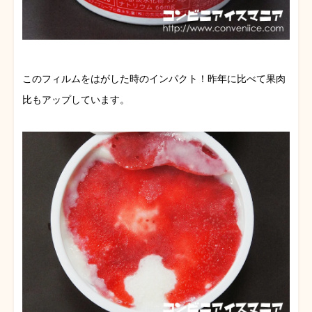
このフィルムをはがした時のインパクト！昨年に比べて果肉
比もアップしています。