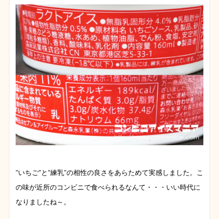
”いちご”と”練乳”の相性の良さをあらためて実感しました。こ
の味が近所のコンビニで食べられるなんて・・・いい時代に
なりましたね～。