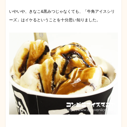
いやいや、きなこ&黒みつじゃなくても、「牛角アイスシリ
ーズ」はイケるということを十分思い知りました。