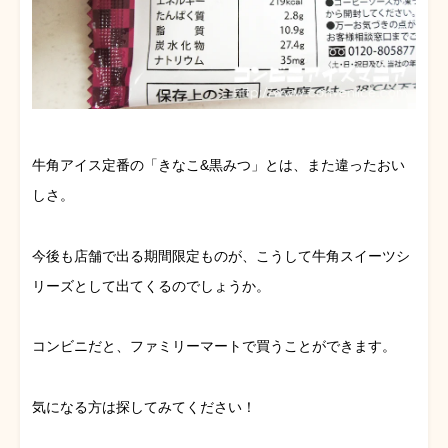
牛角アイス定番の「きなこ&黒みつ」とは、また違ったおい
しさ。
今後も店舗で出る期間限定ものが、こうして牛角スイーツシ
リーズとして出てくるのでしょうか。
コンビニだと、ファミリーマートで買うことができます。
気になる方は探してみてください！