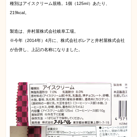
種別はアイスクリーム規格。1個（125ml）あたり、
219kcal。
製造は、井村屋株式会社岐阜工場。
※今年（2014年）4月に、株式会社ポレアと井村屋株式会社
が合併し、上記の名称になりました。