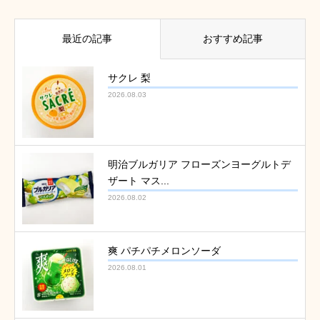
最近の記事
おすすめ記事
サクレ 梨
2026.08.03
明治ブルガリア フローズンヨーグルトデ
ザート マス...
2026.08.02
爽 パチパチメロンソーダ
2026.08.01