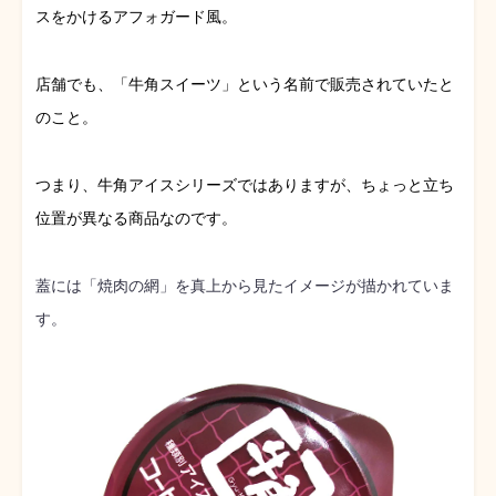
スをかけるアフォガード風。
店舗でも、「牛角スイーツ」という名前で販売されていたと
のこと。
つまり、牛角アイスシリーズではありますが、ちょっと立ち
位置が異なる商品なのです。
蓋には「焼肉の網」を真上から見たイメージが描かれていま
す。