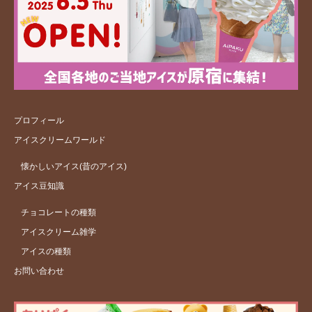
プロフィール
アイスクリームワールド
懐かしいアイス(昔のアイス)
アイス豆知識
チョコレートの種類
アイスクリーム雑学
アイスの種類
お問い合わせ