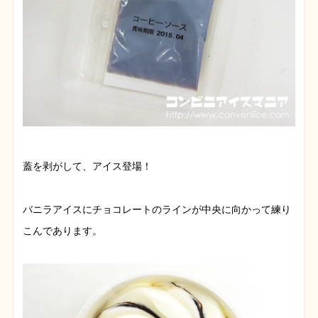
蓋を剥がして、アイス登場！
バニラアイスにチョコレートのラインが中央に向かって練り
こんであります。