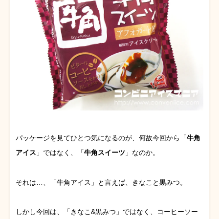
パッケージを見てひとつ気になるのが、何故今回から「
牛角
アイス
」ではなく、「
牛角スイーツ
」なのか。
それは…、「牛角アイス」と言えば、きなこと黒みつ。
しかし今回は、「きなこ&黒みつ」ではなく、コーヒーソー