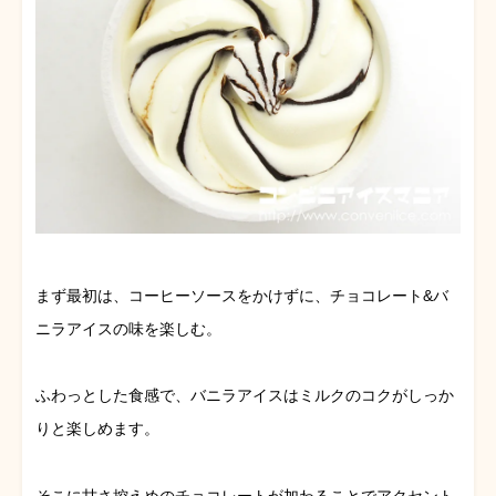
まず最初は、コーヒーソースをかけずに、チョコレート&バ
ニラアイスの味を楽しむ。
ふわっとした食感で、バニラアイスはミルクのコクがしっか
りと楽しめます。