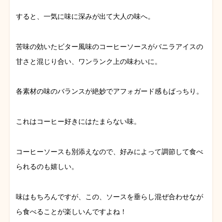
すると、一気に味に深みが出て大人の味へ。
苦味の効いたビター風味のコーヒーソースがバニラアイスの
甘さと混じり合い、ワンランク上の味わいに。
各素材の味のバランスが絶妙でアフォガード感もばっちり。
これはコーヒー好きにはたまらない味。
コーヒーソースも別添えなので、好みによって調節して食べ
られるのも嬉しい。
味はもちろんですが、この、ソースを垂らし混ぜ合わせなが
ら食べることが楽しいんですよね！