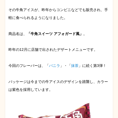
その牛角アイスが、昨年からコンビニなどでも販売され、手
軽に食べられるようになりました。
商品名は、
「牛角スイーツ アフォガード風」
。
昨年の12月に店舗で出されたデザートメニューです。
今回のフレーバーは、「
バニラ
」・「
抹茶
」に続く第3弾！
パッケージは今までの牛アイスのデザインを踏襲し、カラー
は紫色を採用しています。