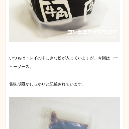
いつもはトレイの中にきな粉が入っていますが、今回はコー
ヒーソース。
賞味期限がしっかりと記載されています。