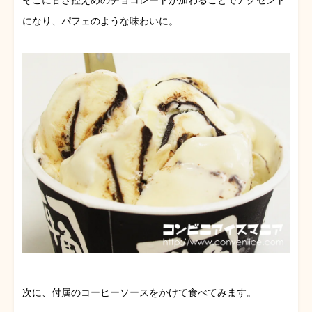
そこに甘さ控えめのチョコレートが加わることでアクセント
になり、パフェのような味わいに。
次に、付属のコーヒーソースをかけて食べてみます。