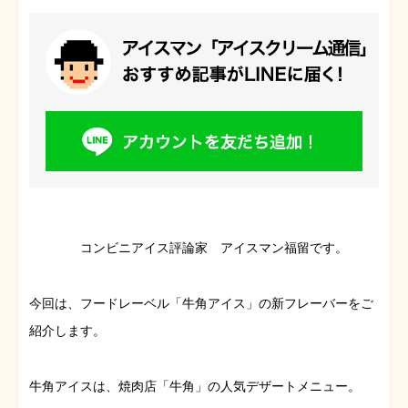
コンビニアイス評論家 アイスマン福留です。
今回は、フードレーベル「牛角アイス」の新フレーバーをご
紹介します。
牛角アイスは、焼肉店「牛角」の人気デザートメニュー。