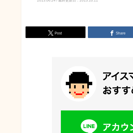
2013.06.24 / 最終更新日：2013.10.11
Post
Share