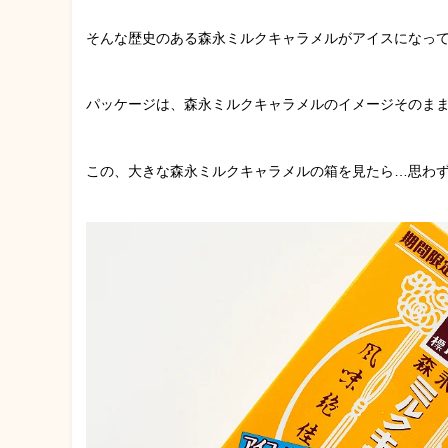
そんな歴史のある森永ミルクキャラメルがアイスになっ
パッケージは、森永ミルクキャラメルのイメージそのま
この、大きな森永ミルクキャラメルの箱を見たら…思わ