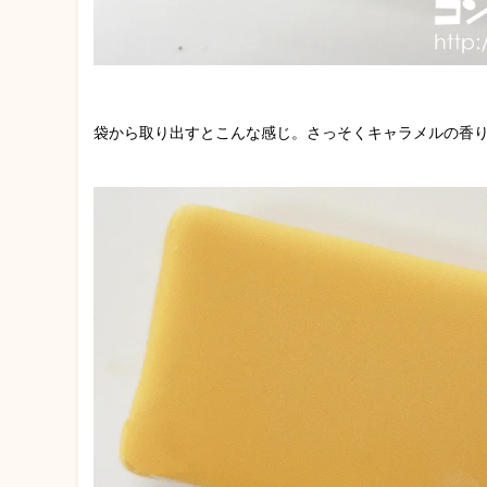
袋から取り出すとこんな感じ。さっそくキャラメルの香