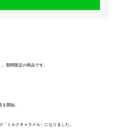
」。期間限定の商品です。
造を開始。
品名が「ミルクキャラメル」になりました。