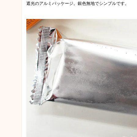
遮光のアルミパッケージ。銀色無地でシンプルです。