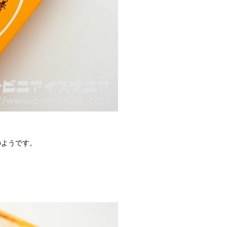
のようです。