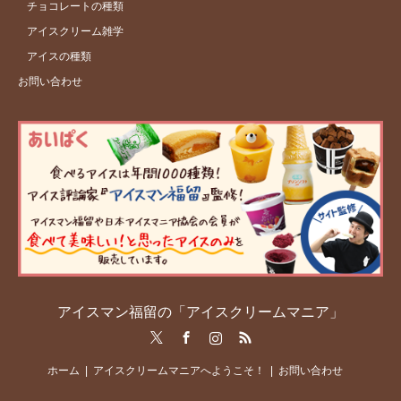
チョコレートの種類
アイスクリーム雑学
アイスの種類
お問い合わせ
アイスマン福留の「アイスクリームマニア」
Twitter
Facebook
Instagram
RSS
ホーム
アイスクリームマニアへようこそ！
お問い合わせ