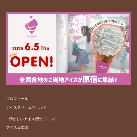
プロフィール
アイスクリームワールド
懐かしいアイス(昔のアイス)
アイス豆知識