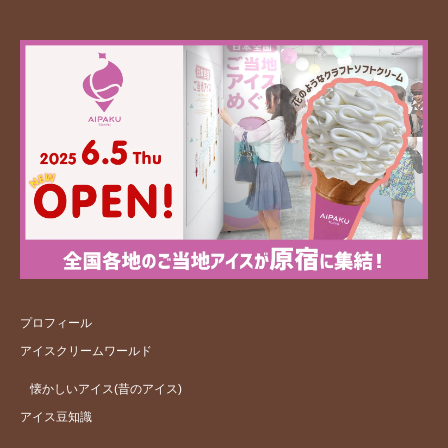
プロフィール
アイスクリームワールド
懐かしいアイス(昔のアイス)
アイス豆知識