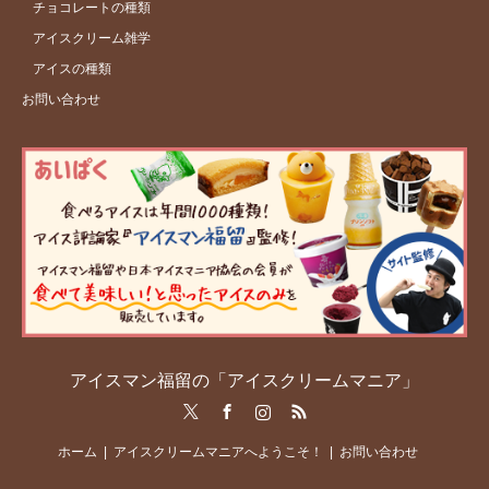
チョコレートの種類
アイスクリーム雑学
アイスの種類
お問い合わせ
アイスマン福留の「アイスクリームマニア」
Twitter
Facebook
Instagram
RSS
ホーム
アイスクリームマニアへようこそ！
お問い合わせ