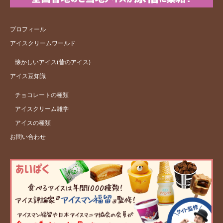
プロフィール
アイスクリームワールド
懐かしいアイス(昔のアイス)
アイス豆知識
チョコレートの種類
アイスクリーム雑学
アイスの種類
お問い合わせ