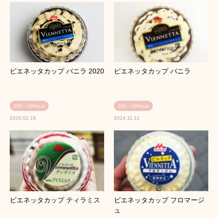
ビエネッタカップ バニラ 2020
ビエネッタカップ バニラ
200～299kcal
200～299kcal
2020.02.18
2014.11.12
ビエネッタカップ ティラミス
ビエネッタカップ フロマージ
ュ