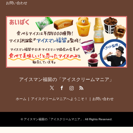
お問い合わせ
アイスマン福留の「アイスクリームマニア」
Twitter
Facebook
Instagram
RSS
ホーム
アイスクリームマニアへようこそ！
お問い合わせ
©
アイスマン福留の「アイスクリームマニア」
. All Rights Reserved.