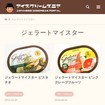
検索
ジェラートマイスター
ジェラートマイスター
ジェラートマイスター ピスタ
ジェラートマイスター ピンク
チオ
グレープフルーツ
100～199kcal
100～199kcal
2014.10.25
2014.09.02