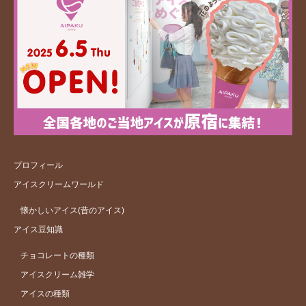
プロフィール
アイスクリームワールド
懐かしいアイス(昔のアイス)
アイス豆知識
チョコレートの種類
アイスクリーム雑学
アイスの種類