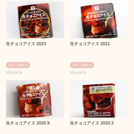
生チョコアイス 2023
生チョコアイス 2021
100～199kcal
100～199kcal
2023.09.26
2021.09.22
生チョコアイス 2020.9
生チョコアイス 2020.2