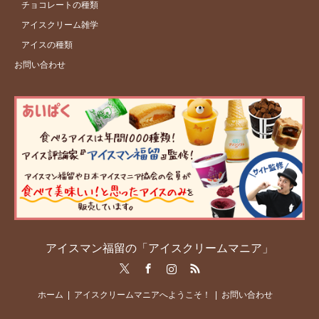
チョコレートの種類
アイスクリーム雑学
アイスの種類
お問い合わせ
アイスマン福留の「アイスクリームマニア」
Twitter
Facebook
Instagram
RSS
ホーム
アイスクリームマニアへようこそ！
お問い合わせ