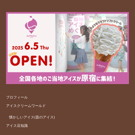
プロフィール
アイスクリームワールド
懐かしいアイス(昔のアイス)
アイス豆知識