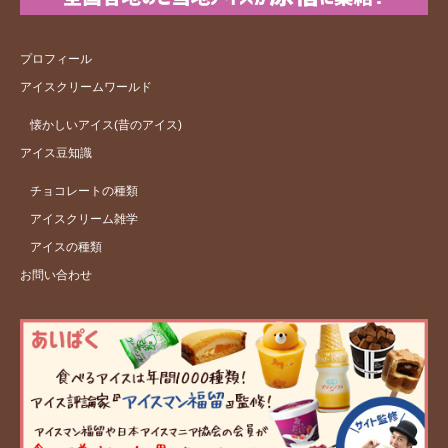
プロフィール
アイスクリームワールド
懐かしいアイス(昔のアイス)
アイス豆知識
チョコレートの種類
アイスクリーム雑学
アイスの種類
お問い合わせ