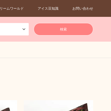
リームワールド
アイス豆知識
お問い合わせ