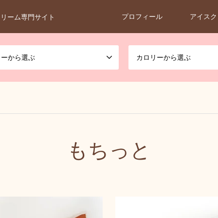
プロフィール
アイスク
クリーム専門サイト
カーから選ぶ
カロリーから選ぶ
もちっと