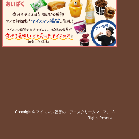
Copyright
©
アイスマン福留の「アイスクリームマニア」
. All
Rights Reserved.