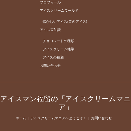
プロフィール
アイスクリームワールド
懐かしいアイス(昔のアイス)
アイス豆知識
チョコレートの種類
アイスクリーム雑学
アイスの種類
お問い合わせ
アイスマン福留の「アイスクリームマニ
ア」
ホーム
アイスクリームマニアへようこそ！
お問い合わせ