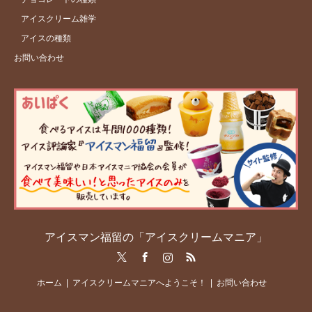
アイスクリーム雑学
アイスの種類
お問い合わせ
アイスマン福留の「アイスクリームマニア」
Twitter
Facebook
Instagram
RSS
ホーム
アイスクリームマニアへようこそ！
お問い合わせ