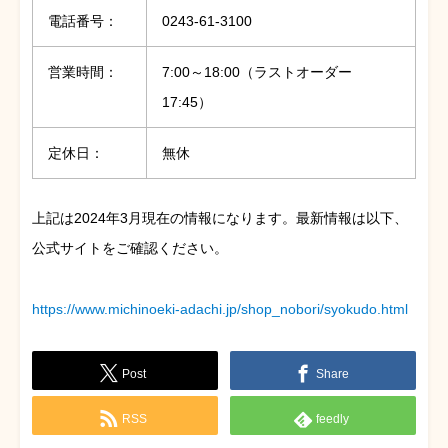
電話番号：
0243-61-3100
営業時間：
7:00～18:00（ラストオーダー
17:45）
定休日：
無休
上記は2024年3月現在の情報になります。最新情報は以下、
公式サイトをご確認ください。
https://www.michinoeki-adachi.jp/shop_nobori/syokudo.html
Post
Share
RSS
feedly