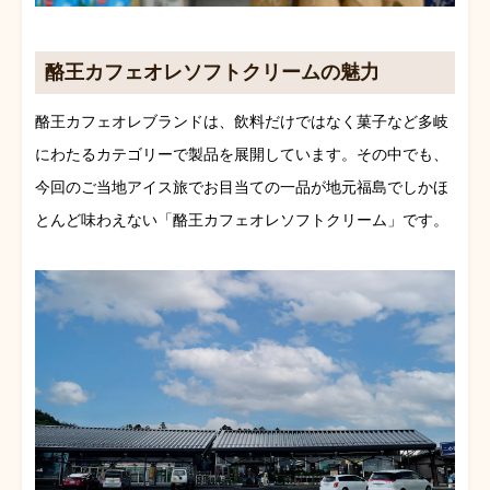
酪王カフェオレソフトクリームの魅力
酪王カフェオレブランドは、飲料だけではなく菓子など多岐
にわたるカテゴリーで製品を展開しています。その中でも、
今回のご当地アイス旅でお目当ての一品が地元福島でしかほ
とんど味わえない「酪王カフェオレソフトクリーム」です。