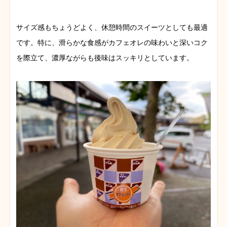
サイズ感もちょうどよく、休憩時間のスイーツとしても最適
です。特に、滑らかな食感がカフェオレの味わいと深いコク
を際立て、濃厚ながらも後味はスッキリとしています。