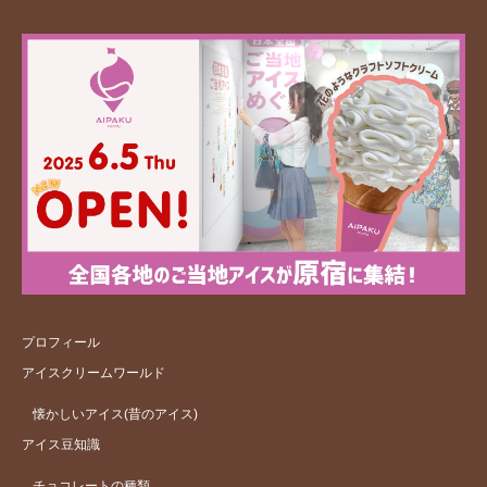
プロフィール
アイスクリームワールド
懐かしいアイス(昔のアイス)
アイス豆知識
チョコレートの種類