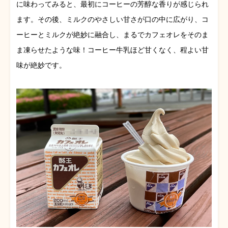
に味わってみると、最初にコーヒーの芳醇な香りが感じられ
ます。その後、ミルクのやさしい甘さが口の中に広がり、コ
ーヒーとミルクが絶妙に融合し、まるでカフェオレをそのま
ま凍らせたような味！コーヒー牛乳ほど甘くなく、程よい甘
味が絶妙です。