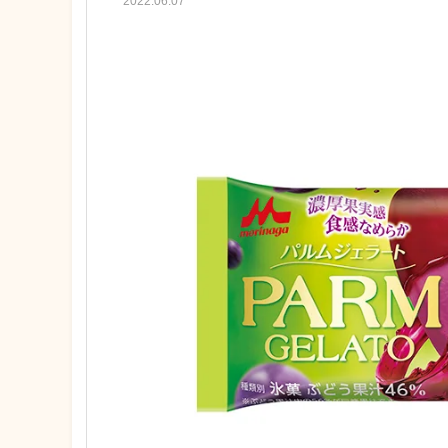
2022.06.07