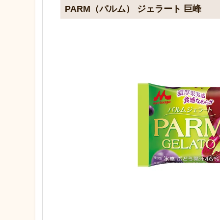
PARM（パルム） ジェラート 巨峰