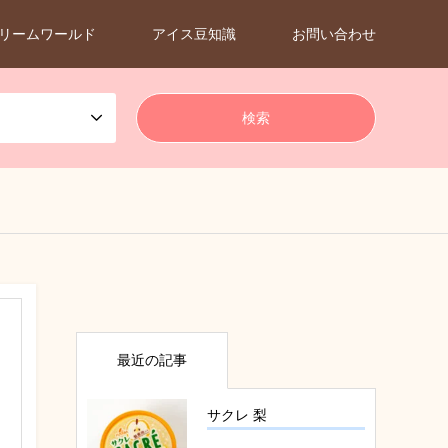
リームワールド
アイス豆知識
お問い合わせ
最近の記事
サクレ 梨