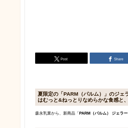
Post
Share
夏限定の「PARM（パルム）」のジェ
はむっと&ねっとりなめらかな食感と
森永乳業から、新商品「
PARM（パルム） ジェラー