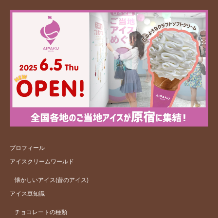
プロフィール
アイスクリームワールド
懐かしいアイス(昔のアイス)
アイス豆知識
チョコレートの種類