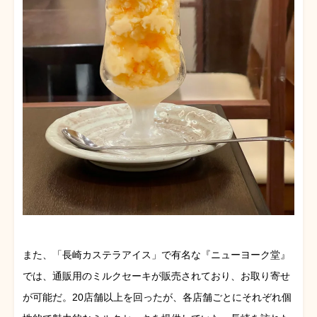
また、「長崎カステラアイス」で有名な『ニューヨーク堂』
では、通販用のミルクセーキが販売されており、お取り寄せ
が可能だ。20店舗以上を回ったが、各店舗ごとにそれぞれ個