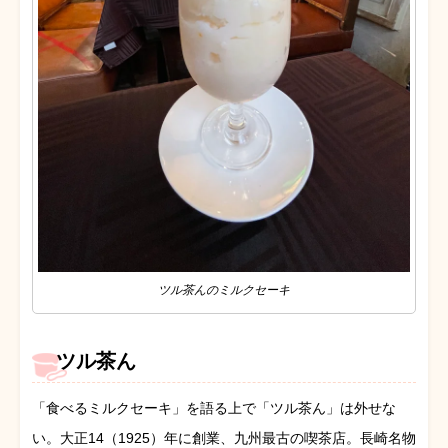
ツル茶んのミルクセーキ
ツル茶ん
「食べるミルクセーキ」を語る上で「ツル茶ん」は外せな
い。大正14（1925）年に創業、九州最古の喫茶店。長崎名物