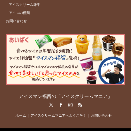
アイスクリーム雑学
アイスの種類
お問い合わせ
アイスマン福留の「アイスクリームマニア」
Twitter
Facebook
Instagram
RSS
ホーム
アイスクリームマニアへようこそ！
お問い合わせ