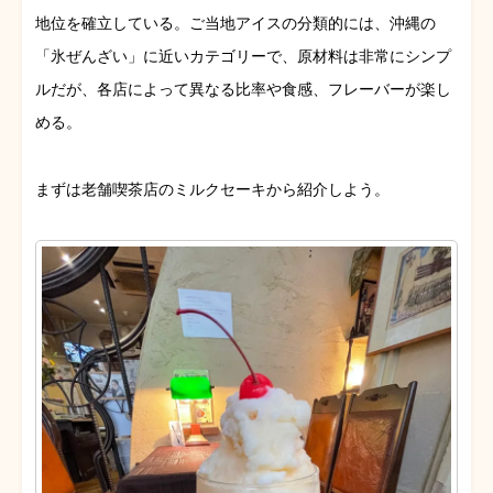
地位を確立している。ご当地アイスの分類的には、沖縄の
「氷ぜんざい」に近いカテゴリーで、原材料は非常にシンプ
ルだが、各店によって異なる比率や食感、フレーバーが楽し
める。
まずは老舗喫茶店のミルクセーキから紹介しよう。