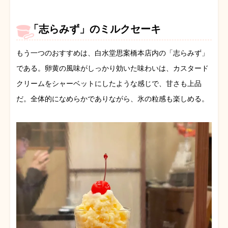
「志らみず」のミルクセーキ
もう一つのおすすめは、白水堂思案橋本店内の「志らみず」
である。卵黄の風味がしっかり効いた味わいは、カスタード
クリームをシャーベットにしたような感じで、甘さも上品
だ。全体的になめらかでありながら、氷の粒感も楽しめる。