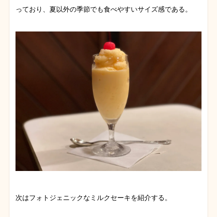
っており、夏以外の季節でも食べやすいサイズ感である。
次はフォトジェニックなミルクセーキを紹介する。