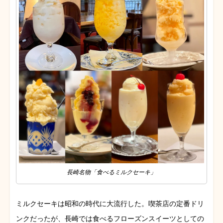
長崎名物「食べるミルクセーキ」
ミルクセーキは昭和の時代に大流行した。喫茶店の定番ドリ
ンクだったが、長崎では食べるフローズンスイーツとしての