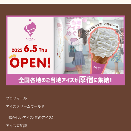
プロフィール
アイスクリームワールド
懐かしいアイス(昔のアイス)
アイス豆知識