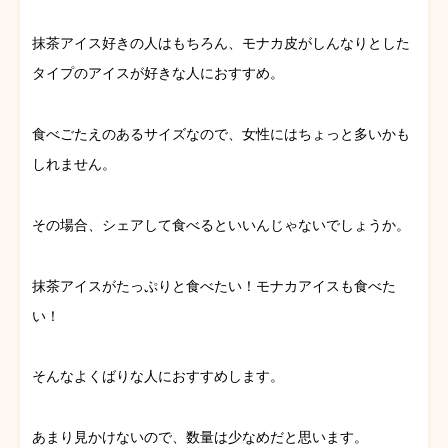
抹茶アイス好きの人はもちろん、モナカ皮がしんなりとした
タイプのアイスが好きな人におすすめ。
食べごたえのあるサイズなので、女性にはちょっと多いかも
しれません。
その場合、シェアして食べるといいんじゃないでしょうか。
抹茶アイスがたっぷりと食べたい！モナカアイスも食べた
い！
そんなよくばりな人におすすめします。
あまり見かけないので、数量は少なめだと思います。