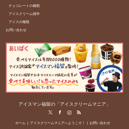
チョコレートの種類
アイスクリーム雑学
アイスの種類
お問い合わせ
アイスマン福留の「アイスクリームマニア」
Twitter
Facebook
Instagram
RSS
ホーム
アイスクリームマニアへようこそ！
お問い合わせ