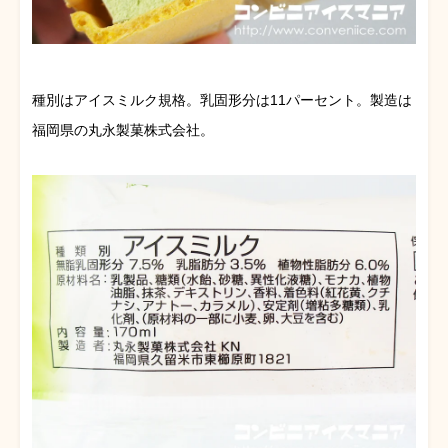
種別はアイスミルク規格。乳固形分は11パーセント。製造は
福岡県の丸永製菓株式会社。