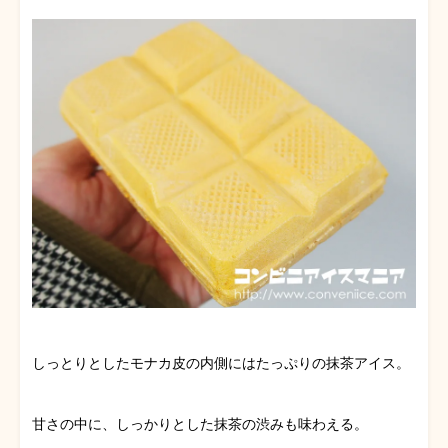
しっとりとしたモナカ皮の内側にはたっぷりの抹茶アイス。
甘さの中に、しっかりとした抹茶の渋みも味わえる。