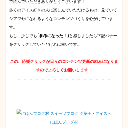
で読んでいただきありがとうございます！
多くのアイス好きの人に楽しんでいただけるもの、見ていて
シアワセになれるようなコンテンツづくりを心がけていま
す。
もし、少しでも
｢参考になった！｣
と感じましたら下記バナー
をクリックしていただければ幸いです。
この、応援クリックが日々のコンテンツ更新の励みになりま
すのでよろしくお願いします！
↓ ↓ ↓ ↓ ↓ ↓ ↓ ↓ ↓ ↓ ↓ ↓ ↓ ↓ ↓ ↓
にほんブログ村