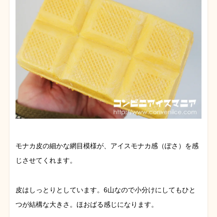
モナカ皮の細かな網目模様が、アイスモナカ感（ぽさ）を感
じさせてくれます。
皮はしっとりとしています。6山なので小分けにしてもひと
つが結構な大きさ。ほおばる感じになります。