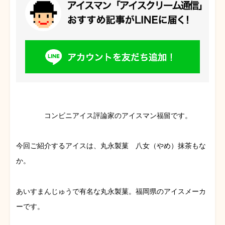
コンビニアイス評論家のアイスマン福留です。
今回ご紹介するアイスは、丸永製菓 八女（やめ）抹茶もな
か。
あいすまんじゅうで有名な丸永製菓。福岡県のアイスメーカ
ーです。