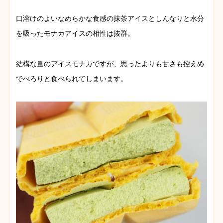
口溶けのよいなめらかな食感の抹茶アイスとしんなりと水分
を吸ったモナカアイスの相性は抜群。
結構な量のアイスモナカですが、思ったよりも甘さも控えめ
でぺろりと食べられてしまいます。