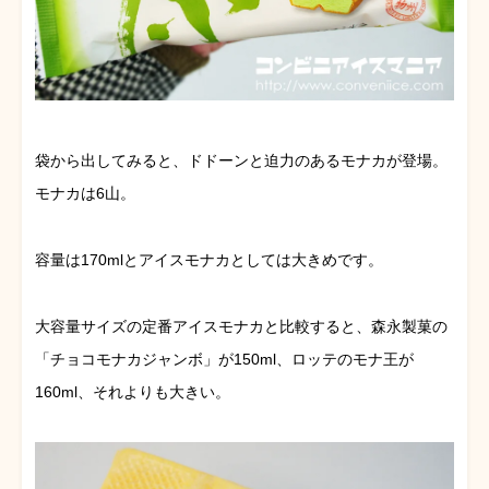
袋から出してみると、ドドーンと迫力のあるモナカが登場。
モナカは6山。
容量は170mlとアイスモナカとしては大きめです。
大容量サイズの定番アイスモナカと比較すると、森永製菓の
「チョコモナカジャンボ」が150ml、ロッテのモナ王が
160ml、それよりも大きい。