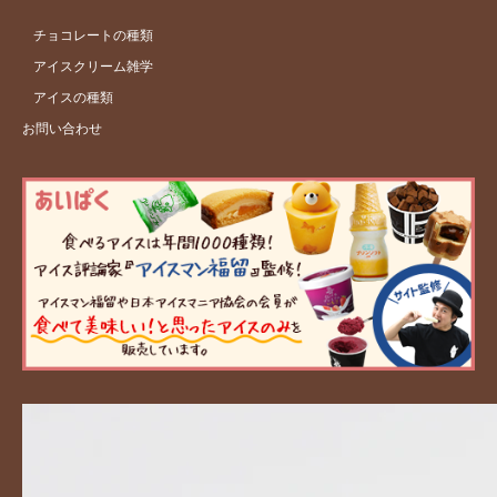
チョコレートの種類
アイスクリーム雑学
アイスの種類
お問い合わせ