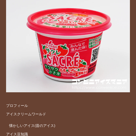
プロフィール
アイスクリームワールド
懐かしいアイス(昔のアイス)
アイス豆知識