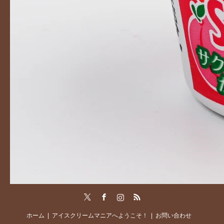
Twitter
Facebook
Instagram
RSS
ホーム
アイスクリームマニアへようこそ！
お問い合わせ