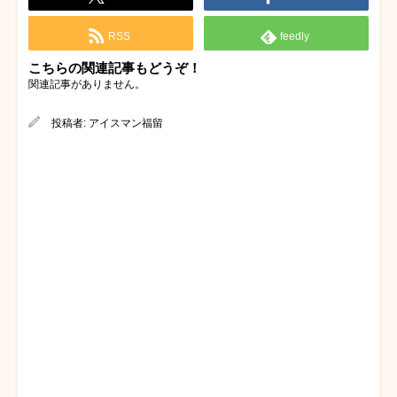
RSS
feedly
こちらの関連記事もどうぞ！
関連記事がありません。
投稿者:
アイスマン福留