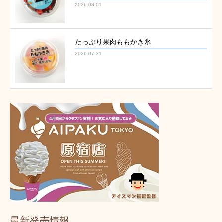
2026.08.01
たっぷり果肉ももかき氷
2026.07.31
最新発売情報