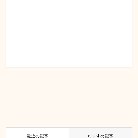
最近の記事
おすすめ記事