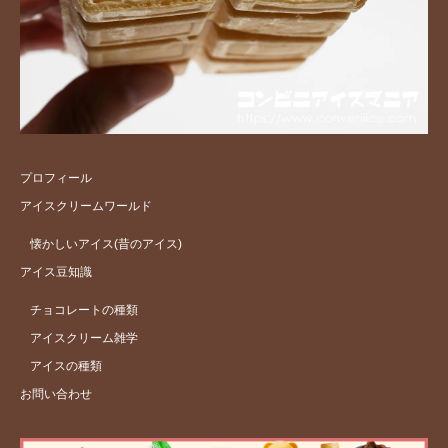
プロフィール
アイスクリームワールド
懐かしいアイス(昔のアイス)
アイス豆知識
チョコレートの種類
アイスクリーム雑学
アイスの種類
お問い合わせ