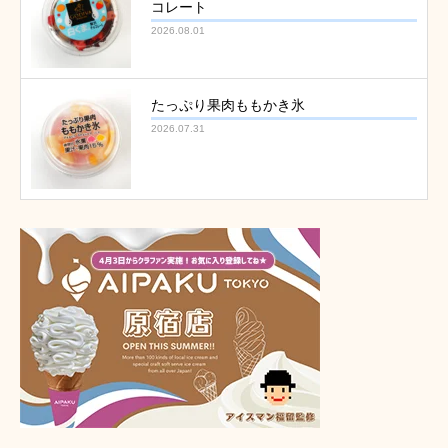
コレート
2026.08.01
たっぷり果肉ももかき氷
2026.07.31