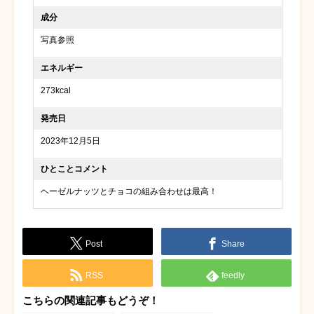
成分
写真参照
エネルギー
273kcal
発売日
2023年12月5日
ひとことコメント
ヘーゼルナッツとチョコの組み合わせは最高！
Post
Share
RSS
feedly
こちらの関連記事もどうぞ！