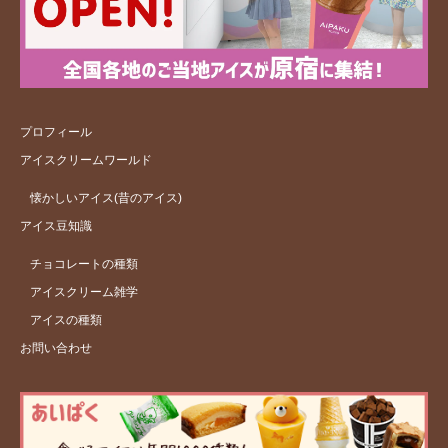
プロフィール
アイスクリームワールド
懐かしいアイス(昔のアイス)
アイス豆知識
チョコレートの種類
アイスクリーム雑学
アイスの種類
お問い合わせ