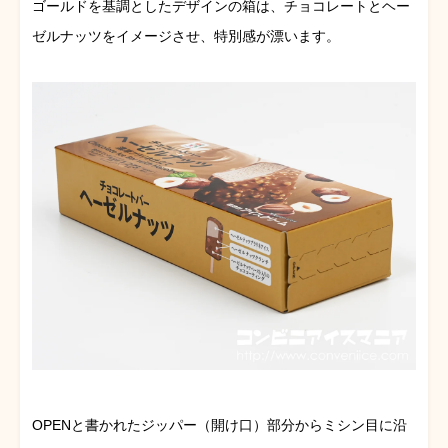
ゴールドを基調としたデザインの箱は、チョコレートとヘー
ゼルナッツをイメージさせ、特別感が漂います。
OPENと書かれたジッパー（開け口）部分からミシン目に沿