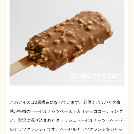
このアイスは2層構造になっています。分厚くパリパリの食
感が特徴のヘーゼルナッツペースト入りチョココーティング
と、贅沢に混ぜ込まれたクラッシュヘーゼルナッツ（ヘーゼ
ルナッツクランチ）です。ヘーゼルナッツクランチをカリッ