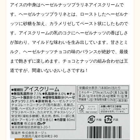
アイスの中身はヘーゼルナッツプラリネアイスクリームで
す。ヘーゼルナッツプラリネとは、ローストしたヘーゼルナ
ッツに砂糖を加え、カラメリゼしてペースト状にしたもので
す。アイスクリームの乳のコクにヘーゼルナッツの香ばしさ
が加わり、マイルドな味わいを生み出しています。甘さとミ
ルク、ヘーゼルナッツチョコの味のバランスが絶妙で、最後
まで飽きずに楽しめます。チョコとナッツの組み合わせは王
道ですが、間違いないおいしさですね！