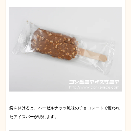
袋を開けると、ヘーゼルナッツ風味のチョコレートで覆われ
たアイスバーが現れます。