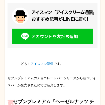
ども！
アイスマン福留
です。
セブンプレミアムのチョコレートバーシリーズから新作アイ
スバーが発売されたのでご紹介します。
セブンプレミアム『ヘーゼルナッツ チ