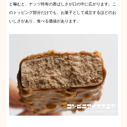
と噛むと、ナッツ特有の香ばしさが口の中に広がります。こ
のトッピング部分だけでも、お菓子として成立するほどのお
いしさがあり、食べる価値があります。