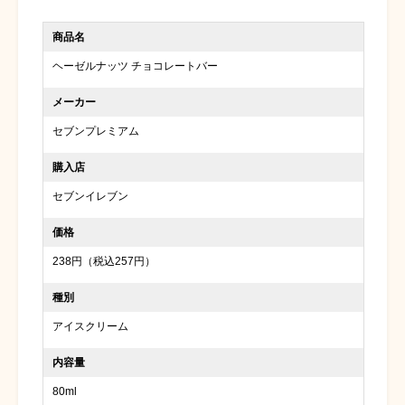
商品名
ヘーゼルナッツ チョコレートバー
メーカー
セブンプレミアム
購入店
セブンイレブン
価格
238円（税込257円）
種別
アイスクリーム
内容量
80ml