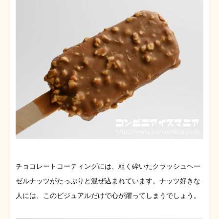
チョコレートコーティングには、粗く砕いたクラッシュヘー
ゼルナッツがたっぷりと混ぜ込まれています。ナッツ好きな
人には、このビジュアルだけで心が躍ってしまうでしょう。