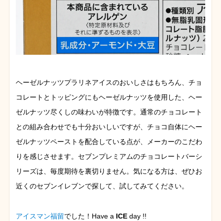
ヘーゼルナッツプラリネアイスのおいしさはもちろん、チョ
コレートとトッピングにもヘーゼルナッツを使用した、ヘー
ゼルナッツ尽くしの味わいが特徴です。通常のチョコレート
との組み合わせでも十分おいしいですが、チョコ自体にヘー
ゼルナッツペーストを配合している点が、メーカーのこだわ
りを感じさせます。セブンプレミアムのチョコレートバーシ
リーズは、毎度期待を裏切りません。気になる方は、ぜひお
近くのセブンイレブンで探して、試してみてください。
アイスマン福留
でした！Have a
ICE
day !!